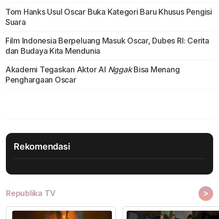
Tom Hanks Usul Oscar Buka Kategori Baru Khusus Pengisi
Suara
Film Indonesia Berpeluang Masuk Oscar, Dubes RI: Cerita
dan Budaya Kita Mendunia
Akademi Tegaskan Aktor Al
Nggak
Bisa Menang
Penghargaan Oscar
Rekomendasi
>
Republika TV