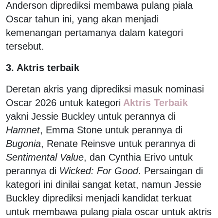
Anderson diprediksi membawa pulang piala
Oscar tahun ini, yang akan menjadi
kemenangan pertamanya dalam kategori
tersebut.
3. Aktris terbaik
Deretan akris yang diprediksi masuk nominasi
Oscar 2026 untuk kategori
Aktris Terbaik
yakni Jessie Buckley untuk perannya di
Hamnet
, Emma Stone untuk perannya di
Bugonia
, Renate Reinsve untuk perannya di
Sentimental Value
, dan Cynthia Erivo untuk
perannya di
Wicked: For Good
. Persaingan di
kategori ini dinilai sangat ketat, namun Jessie
Buckley diprediksi menjadi kandidat terkuat
untuk membawa pulang piala oscar untuk aktris