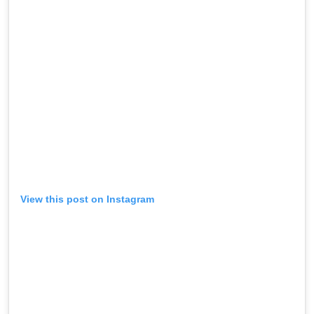
View this post on Instagram