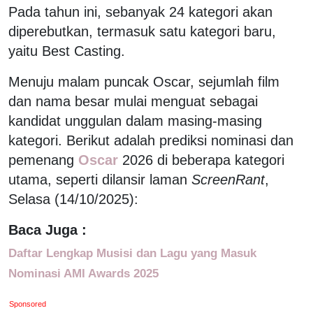
Pada tahun ini, sebanyak 24 kategori akan
diperebutkan, termasuk satu kategori baru,
yaitu Best Casting.
Menuju malam puncak Oscar, sejumlah film
dan nama besar mulai menguat sebagai
kandidat unggulan dalam masing-masing
kategori. Berikut adalah prediksi nominasi dan
pemenang
Oscar
2026 di beberapa kategori
utama, seperti dilansir laman
ScreenRant
,
Selasa (14/10/2025):
Baca Juga :
Daftar Lengkap Musisi dan Lagu yang Masuk
Nominasi AMI Awards 2025
Sponsored