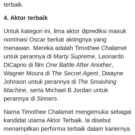
terbaik.
4. Aktor terbaik
Untuk kategori ini, lima aktor diprediksi masuk
nominasi Oscar berkat aktingnya yang
menawan. Mereka adalah Timothee Chalamet
untuk perannya di
Marty Supreme
, Leonardo
DiCaprio di film
One Battle After Another
,
Wagner Moura di
The Secret Agent
, Dwayne
Johnson untuk perannya di
The Smashing
Machine
, serta Michael B Jordan untuk
perannya di
Sinners
.
Nama Timothee Chalamet mengemuka sebagai
kandidat utama Aktor Terbaik. la disebut
menampilkan performa terbaik dalam kariernya