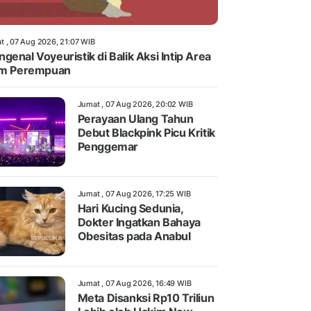
t , 07 Aug 2026, 21:07 WIB
genal Voyeuristik di Balik Aksi Intip Area
im Perempuan
Jumat , 07 Aug 2026, 20:02 WIB
Perayaan Ulang Tahun
Debut Blackpink Picu Kritik
Penggemar
Jumat , 07 Aug 2026, 17:25 WIB
Hari Kucing Sedunia,
Dokter Ingatkan Bahaya
Obesitas pada Anabul
Jumat , 07 Aug 2026, 16:49 WIB
Meta Disanksi Rp10 Triliun