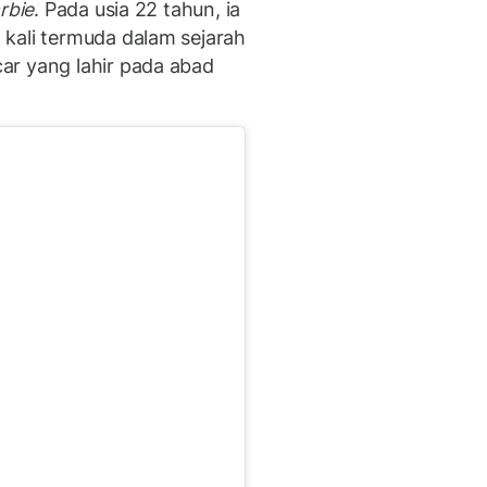
rbie
. Pada usia 22 tahun, ia
kali termuda dalam sejarah
ar yang lahir pada abad