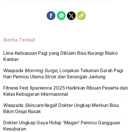
Berita Terkait
Lima Kebiasaan Pagi yang Diklaim Bisa Kurangi Risiko
Kanker
Waspada
Morning Surge
, Lonjakan Tekanan Darah Pagi
Hari Pemicu Utama Strok dan Serangan Jantung
Fitness Fest Xperience 2025 Hadirkan Ribuan Peserta dan
Kelas Kebugaran Internasional
Waspada
Skincare
Ilegal! Dokter Ungkap Merkuri Bisa
Bikin Ginjal Rusak
Dokter Ungkap Gaya Hidup 'Mager' Pemicu Gangguan
Kesuburan