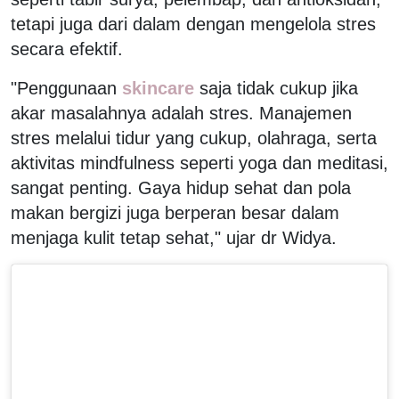
tetapi juga dari dalam dengan mengelola stres
secara efektif.
"Penggunaan
skincare
saja tidak cukup jika
akar masalahnya adalah stres. Manajemen
stres melalui tidur yang cukup, olahraga, serta
aktivitas mindfulness seperti yoga dan meditasi,
sangat penting. Gaya hidup sehat dan pola
makan bergizi juga berperan besar dalam
menjaga kulit tetap sehat," ujar dr Widya.