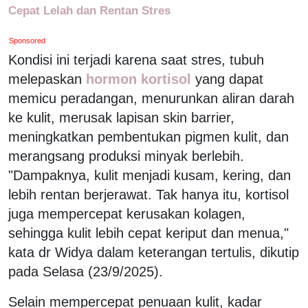
Cepat Lelah dan Rentan Stres
Sponsored
Kondisi ini terjadi karena saat stres, tubuh
melepaskan
hormon kortisol
yang dapat
memicu peradangan, menurunkan aliran darah
ke kulit, merusak lapisan skin barrier,
meningkatkan pembentukan pigmen kulit, dan
merangsang produksi minyak berlebih.
"Dampaknya, kulit menjadi kusam, kering, dan
lebih rentan berjerawat. Tak hanya itu, kortisol
juga mempercepat kerusakan kolagen,
sehingga kulit lebih cepat keriput dan menua,"
kata dr Widya dalam keterangan tertulis, dikutip
pada Selasa (23/9/2025).
Selain mempercepat penuaan kulit, kadar