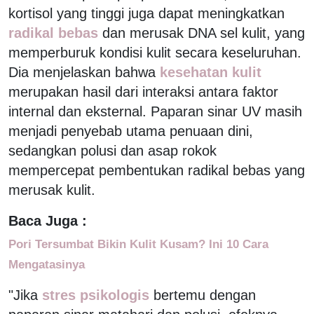
kortisol yang tinggi juga dapat meningkatkan
radikal bebas
dan merusak DNA sel kulit, yang
memperburuk kondisi kulit secara keseluruhan.
Dia menjelaskan bahwa
kesehatan kulit
merupakan hasil dari interaksi antara faktor
internal dan eksternal. Paparan sinar UV masih
menjadi penyebab utama penuaan dini,
sedangkan polusi dan asap rokok
mempercepat pembentukan radikal bebas yang
merusak kulit.
Baca Juga :
Pori Tersumbat Bikin Kulit Kusam? Ini 10 Cara
Mengatasinya
"Jika
stres psikologis
bertemu dengan