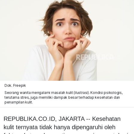
Dok. Freepik
Seorang wanita mengalami masalah kulit (ilustrasi). Kondisi psikologis,
terutama stres, juga memiliki dampak besar terhadap kesehatan dan
penampilan kulit.
REPUBLIKA.CO.ID, JAKARTA -- Kesehatan
kulit ternyata tidak hanya dipengaruhi oleh