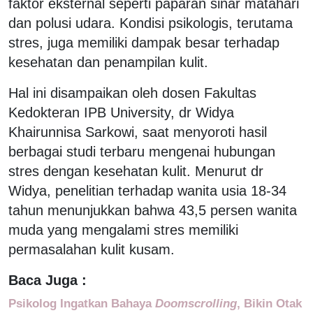
faktor eksternal seperti paparan sinar matahari
dan polusi udara. Kondisi psikologis, terutama
stres, juga memiliki dampak besar terhadap
kesehatan dan penampilan kulit.
Hal ini disampaikan oleh dosen Fakultas
Kedokteran IPB University, dr Widya
Khairunnisa Sarkowi, saat menyoroti hasil
berbagai studi terbaru mengenai hubungan
stres dengan kesehatan kulit. Menurut dr
Widya, penelitian terhadap wanita usia 18-34
tahun menunjukkan bahwa 43,5 persen wanita
muda yang mengalami stres memiliki
permasalahan kulit kusam.
Baca Juga :
Psikolog Ingatkan Bahaya
Doomscrolling
, Bikin Otak