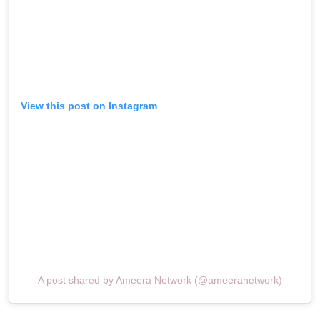
View this post on Instagram
A post shared by Ameera Network (@ameeranetwork)