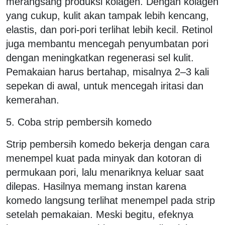
merangsang produksi kolagen. Dengan kolagen
yang cukup, kulit akan tampak lebih kencang,
elastis, dan pori-pori terlihat lebih kecil. Retinol
juga membantu mencegah penyumbatan pori
dengan meningkatkan regenerasi sel kulit.
Pemakaian harus bertahap, misalnya 2–3 kali
sepekan di awal, untuk mencegah iritasi dan
kemerahan.
5. Coba strip pembersih komedo
Strip pembersih komedo bekerja dengan cara
menempel kuat pada minyak dan kotoran di
permukaan pori, lalu menariknya keluar saat
dilepas. Hasilnya memang instan karena
komedo langsung terlihat menempel pada strip
setelah pemakaian. Meski begitu, efeknya