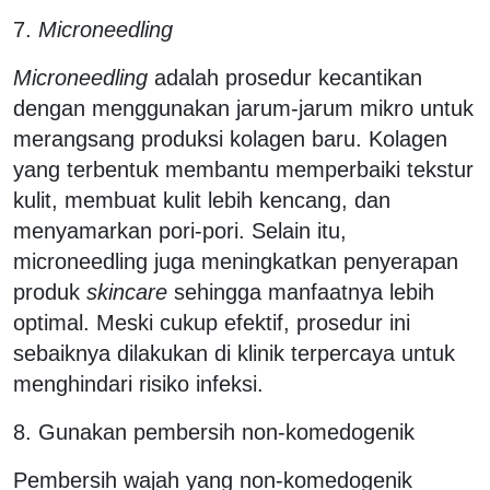
7.
Microneedling
Microneedling
adalah prosedur kecantikan
dengan menggunakan jarum-jarum mikro untuk
merangsang produksi kolagen baru. Kolagen
yang terbentuk membantu memperbaiki tekstur
kulit, membuat kulit lebih kencang, dan
menyamarkan pori-pori. Selain itu,
microneedling juga meningkatkan penyerapan
produk
skincare
sehingga manfaatnya lebih
optimal. Meski cukup efektif, prosedur ini
sebaiknya dilakukan di klinik terpercaya untuk
menghindari risiko infeksi.
8. Gunakan pembersih non-komedogenik
Pembersih wajah yang non-komedogenik