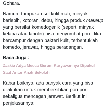
Gohara.
Namun, tumpukan sel kulit mati, minyak
berlebih, kotoran, debu, hingga produk
makeup
yang bersifat komedogenik (seperti minyak
kelapa atau lanolin) bisa menyumbat pori. Jika
bercampur dengan bakteri kulit, terbentuklah
komedo, jerawat, hingga peradangan.
Baca Juga :
Zaskia Adya Mecca Geram Karyawannya Dipukul
Saat Antar Anak Sekolah
Kabar baiknya, ada banyak cara yang bisa
dilakukan untuk membersihkan pori-pori
sekaligus mencegah jerawat. Berikut ini
penjelasannya: