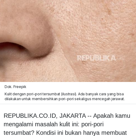
Dok. Freepik
Kulit dengan pori-pori tersumbat (ilustrasi). Ada banyak cara yang bisa
dilakukan untuk membersihkan pori-pori sekaligus mencegah jerawat.
REPUBLIKA.CO.ID, JAKARTA -- Apakah kamu
mengalami masalah kulit ini: pori-pori
tersumbat? Kondisi ini bukan hanya membuat