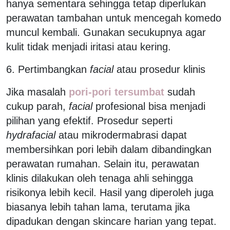
hanya sementara sehingga tetap diperlukan
perawatan tambahan untuk mencegah komedo
muncul kembali. Gunakan secukupnya agar
kulit tidak menjadi iritasi atau kering.
6. Pertimbangkan
facial
atau prosedur klinis
Jika masalah
pori-pori tersumbat
sudah
cukup parah,
facial
profesional bisa menjadi
pilihan yang efektif. Prosedur seperti
hydrafacial
atau mikrodermabrasi dapat
membersihkan pori lebih dalam dibandingkan
perawatan rumahan. Selain itu, perawatan
klinis dilakukan oleh tenaga ahli sehingga
risikonya lebih kecil. Hasil yang diperoleh juga
biasanya lebih tahan lama, terutama jika
dipadukan dengan skincare harian yang tepat.