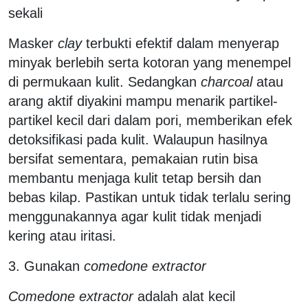
sekali
Masker
clay
terbukti efektif dalam menyerap
minyak berlebih serta kotoran yang menempel
di permukaan kulit. Sedangkan
charcoal
atau
arang aktif diyakini mampu menarik partikel-
partikel kecil dari dalam pori, memberikan efek
detoksifikasi pada kulit. Walaupun hasilnya
bersifat sementara, pemakaian rutin bisa
membantu menjaga kulit tetap bersih dan
bebas kilap. Pastikan untuk tidak terlalu sering
menggunakannya agar kulit tidak menjadi
kering atau iritasi.
3. Gunakan
comedone extractor
Comedone extractor
adalah alat kecil