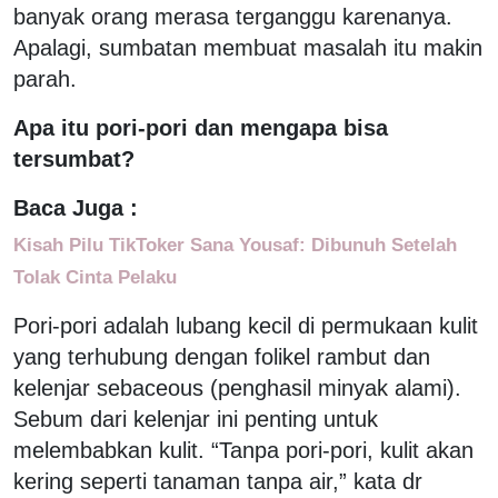
banyak orang merasa terganggu karenanya.
Apalagi, sumbatan membuat masalah itu makin
parah.
Apa itu pori-pori dan mengapa bisa
tersumbat?
Baca Juga :
Kisah Pilu TikToker Sana Yousaf: Dibunuh Setelah
Tolak Cinta Pelaku
Pori-pori adalah lubang kecil di permukaan kulit
yang terhubung dengan folikel rambut dan
kelenjar sebaceous (penghasil minyak alami).
Sebum dari kelenjar ini penting untuk
melembabkan kulit. “Tanpa pori-pori, kulit akan
kering seperti tanaman tanpa air,” kata dr