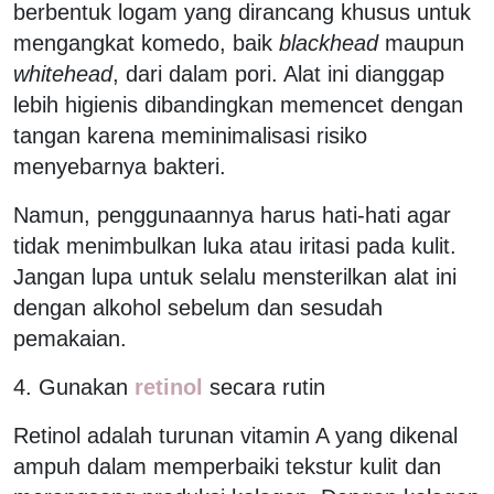
berbentuk logam yang dirancang khusus untuk
mengangkat komedo, baik
blackhead
maupun
whitehead
, dari dalam pori. Alat ini dianggap
lebih higienis dibandingkan memencet dengan
tangan karena meminimalisasi risiko
menyebarnya bakteri.
Namun, penggunaannya harus hati-hati agar
tidak menimbulkan luka atau iritasi pada kulit.
Jangan lupa untuk selalu mensterilkan alat ini
dengan alkohol sebelum dan sesudah
pemakaian.
4. Gunakan
retinol
secara rutin
Retinol adalah turunan vitamin A yang dikenal
ampuh dalam memperbaiki tekstur kulit dan