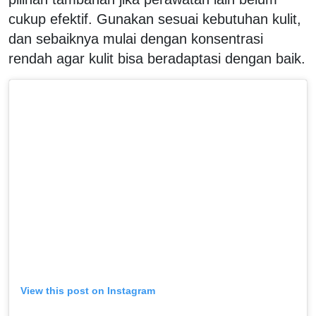
cukup efektif. Gunakan sesuai kebutuhan kulit,
dan sebaiknya mulai dengan konsentrasi
rendah agar kulit bisa beradaptasi dengan baik.
View this post on Instagram