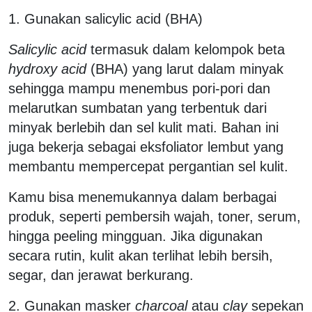
1. Gunakan salicylic acid (BHA)
Salicylic acid
termasuk dalam kelompok beta
hydroxy acid
(BHA) yang larut dalam minyak
sehingga mampu menembus pori-pori dan
melarutkan sumbatan yang terbentuk dari
minyak berlebih dan sel kulit mati. Bahan ini
juga bekerja sebagai eksfoliator lembut yang
membantu mempercepat pergantian sel kulit.
Kamu bisa menemukannya dalam berbagai
produk, seperti pembersih wajah, toner, serum,
hingga peeling mingguan. Jika digunakan
secara rutin, kulit akan terlihat lebih bersih,
segar, dan jerawat berkurang.
2. Gunakan masker
charcoal
atau
clay
sepekan