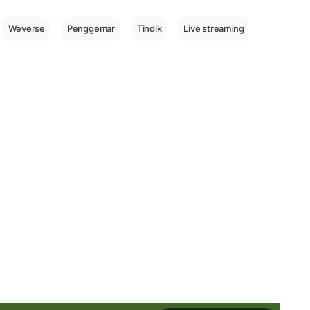
Weverse
Penggemar
Tindik
Live streaming