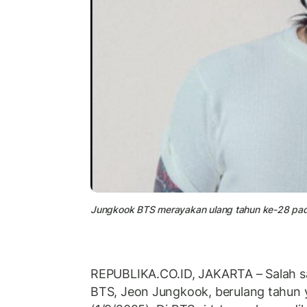
Jungkook BTS merayakan ulang tahun ke-28 pad
REPUBLIKA.CO.ID, JAKARTA – Salah 
BTS, Jeon Jungkook, berulang tahun 