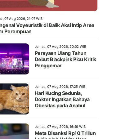
t , 07 Aug 2026, 21:07 WIB
genal Voyeuristik di Balik Aksi Intip Area
im Perempuan
Jumat , 07 Aug 2026, 20:02 WIB
Perayaan Ulang Tahun
Debut Blackpink Picu Kritik
Penggemar
Jumat , 07 Aug 2026, 17:25 WIB
Hari Kucing Sedunia,
Dokter Ingatkan Bahaya
Obesitas pada Anabul
Jumat , 07 Aug 2026, 16:49 WIB
Meta Disanksi Rp10 Triliun