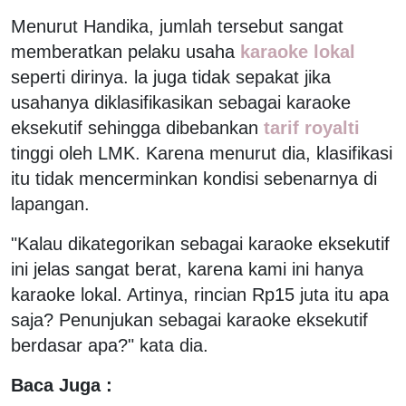
Menurut Handika, jumlah tersebut sangat
memberatkan pelaku usaha
karaoke lokal
seperti dirinya. la juga tidak sepakat jika
usahanya diklasifikasikan sebagai karaoke
eksekutif sehingga dibebankan
tarif royalti
tinggi oleh LMK. Karena menurut dia, klasifikasi
itu tidak mencerminkan kondisi sebenarnya di
lapangan.
"Kalau dikategorikan sebagai karaoke eksekutif
ini jelas sangat berat, karena kami ini hanya
karaoke lokal. Artinya, rincian Rp15 juta itu apa
saja? Penunjukan sebagai karaoke eksekutif
berdasar apa?" kata dia.
Baca Juga :