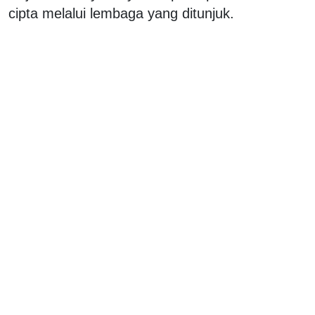
cipta melalui lembaga yang ditunjuk.