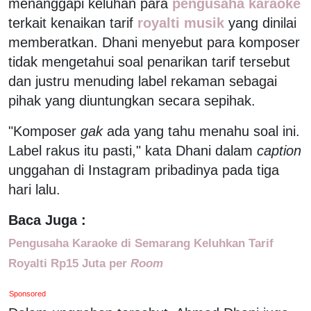
menanggapi keluhan para
pengusaha karaoke
terkait kenaikan tarif
royalti musik
yang dinilai
memberatkan. Dhani menyebut para komposer
tidak mengetahui soal penarikan tarif tersebut
dan justru menuding label rekaman sebagai
pihak yang diuntungkan secara sepihak.
"Komposer
gak
ada yang tahu menahu soal ini.
Label rakus itu pasti," kata Dhani dalam
caption
unggahan di Instagram pribadinya pada tiga
hari lalu.
Baca Juga :
Pengusaha Karaoke di Semarang Keluhkan Tarif
Royalti Rp15 Juta per
Room
Sponsored