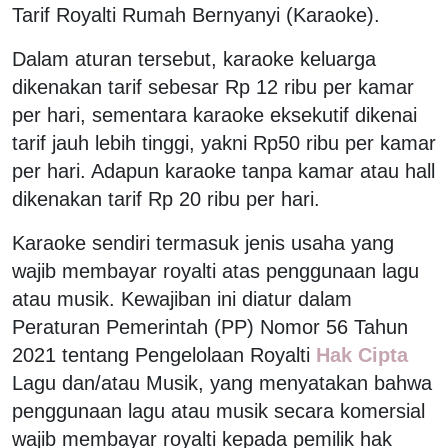
Tarif Royalti Rumah Bernyanyi (Karaoke).
Dalam aturan tersebut, karaoke keluarga
dikenakan tarif sebesar Rp 12 ribu per kamar
per hari, sementara karaoke eksekutif dikenai
tarif jauh lebih tinggi, yakni Rp50 ribu per kamar
per hari. Adapun karaoke tanpa kamar atau hall
dikenakan tarif Rp 20 ribu per hari.
Karaoke sendiri termasuk jenis usaha yang
wajib membayar royalti atas penggunaan lagu
atau musik. Kewajiban ini diatur dalam
Peraturan Pemerintah (PP) Nomor 56 Tahun
2021 tentang Pengelolaan Royalti
Hak Cipta
Lagu dan/atau Musik, yang menyatakan bahwa
penggunaan lagu atau musik secara komersial
wajib membayar royalti kepada pemilik hak