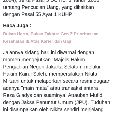
tentang Pencucian Uang, yang dikaitkan
dengan Pasal 55 Ayat 1 KUHP.
Baca Juga :
Bukan Harta, Bukan Takhta: Gen Z Prioritaskan
Kesehatan di Atas Karier dan Gaji
Jalannya sidang hari ini diwarnai dengan
momen mengejutkan. Majelis Hakim
Pengadilan Negeri Jakarta Selatan, melalui
Hakim Kairul Soleh, mempersilakan Nikita
Mirzani untuk melaporkan secara resmi dugaan
adanya "main mata" atau transaksi antara
Reza Gladys dan suaminya, Attaubah Mufid,
dengan Jaksa Penuntut Umum (JPU). Tuduhan
ini disampaikan oleh Nikita sendiri menjelang