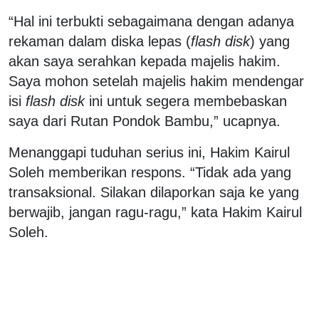
“Hal ini terbukti sebagaimana dengan adanya
rekaman dalam diska lepas (
flash disk
) yang
akan saya serahkan kepada majelis hakim.
Saya mohon setelah majelis hakim mendengar
isi
flash disk
ini untuk segera membebaskan
saya dari Rutan Pondok Bambu,” ucapnya.
Menanggapi tuduhan serius ini, Hakim Kairul
Soleh memberikan respons. “Tidak ada yang
transaksional. Silakan dilaporkan saja ke yang
berwajib, jangan ragu-ragu,” kata Hakim Kairul
Soleh.