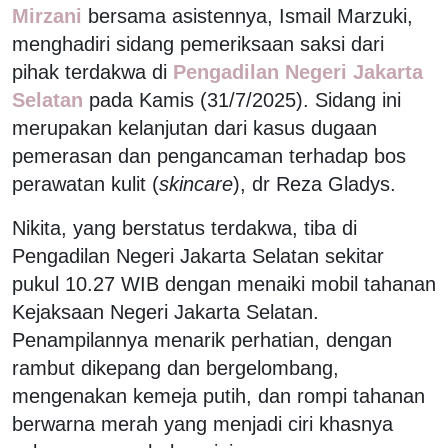
Mirzani
bersama asistennya, Ismail Marzuki,
menghadiri sidang pemeriksaan saksi dari
pihak terdakwa di
Pengadilan Negeri Jakarta
Selatan
pada Kamis (31/7/2025). Sidang ini
merupakan kelanjutan dari kasus dugaan
pemerasan dan pengancaman terhadap bos
perawatan kulit (
skincare
), dr Reza Gladys.
Nikita, yang berstatus terdakwa, tiba di
Pengadilan Negeri Jakarta Selatan sekitar
pukul 10.27 WIB dengan menaiki mobil tahanan
Kejaksaan Negeri Jakarta Selatan.
Penampilannya menarik perhatian, dengan
rambut dikepang dan bergelombang,
mengenakan kemeja putih, dan rompi tahanan
berwarna merah yang menjadi ciri khasnya