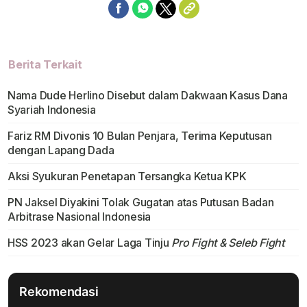
Berita Terkait
Nama Dude Herlino Disebut dalam Dakwaan Kasus Dana
Syariah Indonesia
Fariz RM Divonis 10 Bulan Penjara, Terima Keputusan
dengan Lapang Dada
Aksi Syukuran Penetapan Tersangka Ketua KPK
PN Jaksel Diyakini Tolak Gugatan atas Putusan Badan
Arbitrase Nasional Indonesia
HSS 2023 akan Gelar Laga Tinju
Pro Fight & Seleb Fight
Rekomendasi