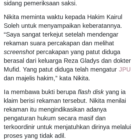
sidang pemeriksaan saksi.
Nikita meminta waktu kepada Hakim Kairul
Soleh untuk menyampaikan keberatannya.
“Saya sangat terkejut setelah mendengar
rekaman suara percakapan dan melihat
screenshot
percakapan yang patut diduga
berasal dari keluarga Reza Gladys dan dokter
Mufid. Yang patut diduga telah mengatur
JPU
dan majelis hakim,” kata Nikita.
Ia membawa bukti berupa
flash disk
yang ia
klaim berisi rekaman tersebut. Nikita menilai
rekaman itu mengindikasikan adanya
pengaturan hukum secara masif dan
terkoordinir untuk menjatuhkan dirinya melalui
proses yang tidak adil.