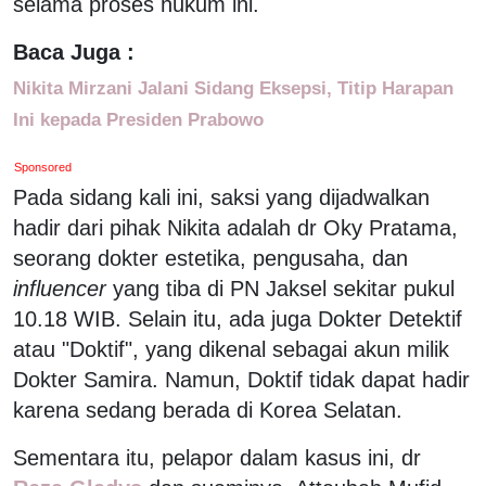
selama proses hukum ini.
Baca Juga :
Nikita Mirzani Jalani Sidang Eksepsi, Titip Harapan
Ini kepada Presiden Prabowo
Sponsored
Pada sidang kali ini, saksi yang dijadwalkan
hadir dari pihak Nikita adalah dr Oky Pratama,
seorang dokter estetika, pengusaha, dan
influencer
yang tiba di PN Jaksel sekitar pukul
10.18 WIB. Selain itu, ada juga Dokter Detektif
atau "Doktif", yang dikenal sebagai akun milik
Dokter Samira. Namun, Doktif tidak dapat hadir
karena sedang berada di Korea Selatan.
Sementara itu, pelapor dalam kasus ini, dr