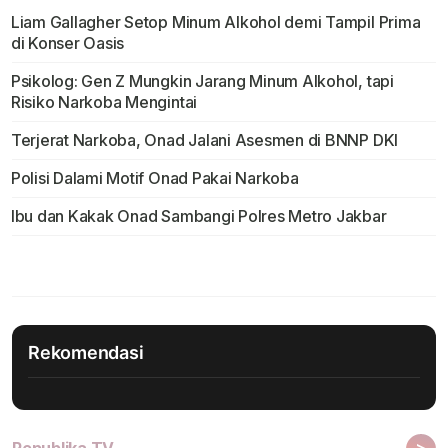
Liam Gallagher Setop Minum Alkohol demi Tampil Prima
di Konser Oasis
Psikolog: Gen Z Mungkin Jarang Minum Alkohol, tapi
Risiko Narkoba Mengintai
Terjerat Narkoba, Onad Jalani Asesmen di BNNP DKI
Polisi Dalami Motif Onad Pakai Narkoba
Ibu dan Kakak Onad Sambangi Polres Metro Jakbar
Rekomendasi
>