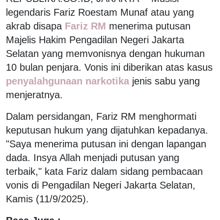
legendaris Fariz Roestam Munaf atau yang
akrab disapa
Fariz RM
menerima putusan
Majelis Hakim Pengadilan Negeri Jakarta
Selatan yang memvonisnya dengan hukuman
10 bulan penjara. Vonis ini diberikan atas kasus
penyalahgunaan narkotika
jenis sabu yang
menjeratnya.
Dalam persidangan, Fariz RM menghormati
keputusan hukum yang dijatuhkan kepadanya.
"Saya menerima putusan ini dengan lapangan
dada. Insya Allah menjadi putusan yang
terbaik," kata Fariz dalam sidang pembacaan
vonis di Pengadilan Negeri Jakarta Selatan,
Kamis (11/9/2025).