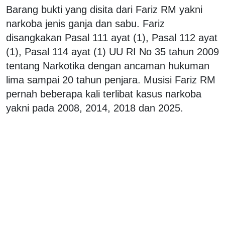
Barang bukti yang disita dari Fariz RM yakni
narkoba jenis ganja dan sabu. Fariz
disangkakan Pasal 111 ayat (1), Pasal 112 ayat
(1), Pasal 114 ayat (1) UU RI No 35 tahun 2009
tentang Narkotika dengan ancaman hukuman
lima sampai 20 tahun penjara. Musisi Fariz RM
pernah beberapa kali terlibat kasus narkoba
yakni pada 2008, 2014, 2018 dan 2025.