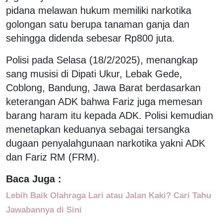
pidana melawan hukum memiliki narkotika
golongan satu berupa tanaman ganja dan
sehingga didenda sebesar Rp800 juta.
Polisi pada Selasa (18/2/2025), menangkap
sang musisi di Dipati Ukur, Lebak Gede,
Coblong, Bandung, Jawa Barat berdasarkan
keterangan ADK bahwa Fariz juga memesan
barang haram itu kepada ADK. Polisi kemudian
menetapkan keduanya sebagai tersangka
dugaan penyalahgunaan narkotika yakni ADK
dan Fariz RM (FRM).
Baca Juga :
Lebih Baik Olahraga Lari atau Jalan Kaki? Cari Tahu
Jawabannya di Sini