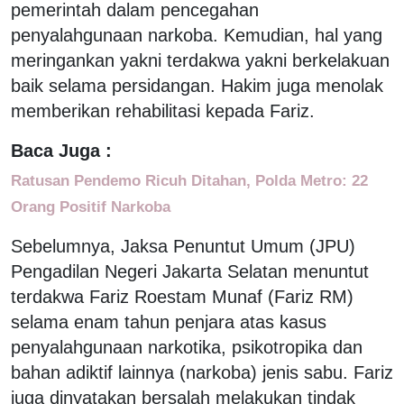
pemerintah dalam pencegahan
penyalahgunaan narkoba. Kemudian, hal yang
meringankan yakni terdakwa yakni berkelakuan
baik selama persidangan. Hakim juga menolak
memberikan rehabilitasi kepada Fariz.
Baca Juga :
Ratusan Pendemo Ricuh Ditahan, Polda Metro: 22
Orang Positif Narkoba
Sebelumnya, Jaksa Penuntut Umum (JPU)
Pengadilan Negeri Jakarta Selatan menuntut
terdakwa Fariz Roestam Munaf (Fariz RM)
selama enam tahun penjara atas kasus
penyalahgunaan narkotika, psikotropika dan
bahan adiktif lainnya (narkoba) jenis sabu. Fariz
juga dinyatakan bersalah melakukan tindak