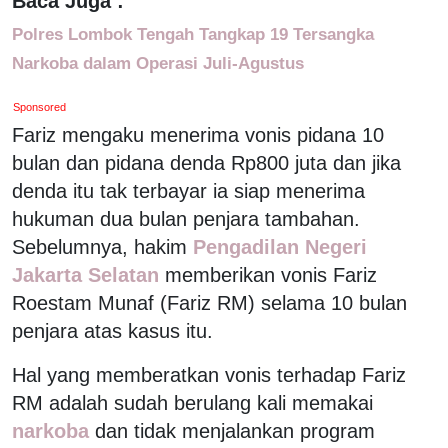
Baca Juga :
Polres Lombok Tengah Tangkap 19 Tersangka
Narkoba dalam Operasi Juli-Agustus
Sponsored
Fariz mengaku menerima vonis pidana 10
bulan dan pidana denda Rp800 juta dan jika
denda itu tak terbayar ia siap menerima
hukuman dua bulan penjara tambahan.
Sebelumnya, hakim
Pengadilan Negeri
Jakarta Selatan
memberikan vonis Fariz
Roestam Munaf (Fariz RM) selama 10 bulan
penjara atas kasus itu.
Hal yang memberatkan vonis terhadap Fariz
RM adalah sudah berulang kali memakai
narkoba
dan tidak menjalankan program