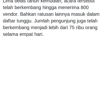
Lima belas tahun kemudian, acara tersebut
telah berkembang hingga menerima 800
vendor. Bahkan ratusan lainnya masuk dalam
daftar tunggu. Jumlah pengunjung juga telah
berkembang menjadi lebih dari 75 ribu orang
selama empat hari.