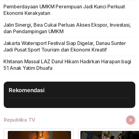
Pemberdayaan UMKM Perempuan Jadi Kunci Perkuat
Ekonomi Kerakyatan
Jalin Sinergi, Bea Cukai Perluas Akses Ekspor, Investasi,
dan Pendampingan UMKM
Jakarta Watersport Festival Siap Digelar, Danau Sunter
Jadi Pusat Sport Tourism dan Ekonomi Kreatif
Khitanan Massal LAZ Darul Hikam Hadirkan Harapan bagi
51 Anak Yatim Dhuafa
Rekomendasi
>
Republika TV