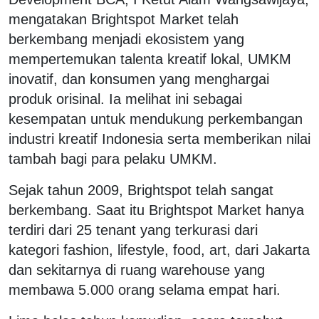
mengatakan Brightspot Market telah
berkembang menjadi ekosistem yang
mempertemukan talenta kreatif lokal, UMKM
inovatif, dan konsumen yang menghargai
produk orisinal. Ia melihat ini sebagai
kesempatan untuk mendukung perkembangan
industri kreatif Indonesia serta memberikan nilai
tambah bagi para pelaku UMKM.
Sejak tahun 2009, Brightspot telah sangat
berkembang. Saat itu Brightspot Market hanya
terdiri dari 25 tenant yang terkurasi dari
kategori fashion, lifestyle, food, art, dari Jakarta
dan sekitarnya di ruang warehouse yang
membawa 5.000 orang selama empat hari.