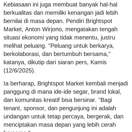
Kebiasaan ini juga membuat banyak hal-hal
berkualitas dan memiliki kenangan jadi lebih
bernilai di masa depan. Pendiri Brightspot
Market, Anton Wirjono, mengatakan tengah
situasi ekonomi yang tidak menentu, justru
melihat peluang. "Peluang untuk berkarya,
berkolaborasi, dan bertumbuh bersama,"
katanya, dikutip dari siaran pers, Kamis
(12/6/2025).
Ia berharap, Brightspot Market kembali menjadi
panggung di mana ide-ide segar, brand lokal,
dan komunitas kreatif bisa bersinar. "Bagi
tenant, sponsor, dan pengunjung ini adalah
undangan untuk tetap percaya, bergerak, dan
menciptakan masa depan yang lebih cerah