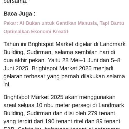
bersama.”
Baca Juga :
Pakar: AI Bukan untuk Gantikan Manusia, Tapi Bantu
Optimalkan Ekonomi Kreatif
Tahun ini Brightspot Market digelar di Landmark
Building, Sudirman, selama sembilan hari di
dua akhir pekan. Yaitu 28 Mei–1 Juni dan 5–8
Juni 2025. Brightspot Market 2025 menjadi
gelaran terbesar yang pernah dilakukan selama
ini.
Brightspot Market 2025 akan menggunakan
areal seluas 10 ribu meter persegi di Landmark
Building, Sudirman dan diisi oleh 279 tenant,
yang terdiri dari 190 tenant ritel dan 89 tenant