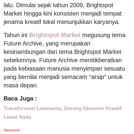
lalu. Dimulai sejak tahun 2009, Brightspot
Market hingga kini konsisten menjadi tempat
jenama kreatif lokal menunjukkan karyanya.
Tahun ini
Brightspot Market
megusung tema
Future Archive, yang merupakan
kesinambungan dari tema Brightspot Market
sebelumnya. Future Archive menitikberatkan
pada kebiasaan manusia menyimpan sesuatu
yang bernilai menjadi semacam “arsip” untuk
masa depan.
Baca Juga :
Transformasi Lokananta, Dorong Ekonomi Kreatif
Lewat Nada
Sponsored