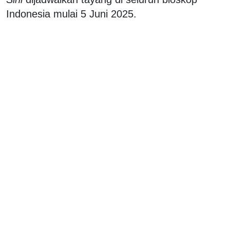
Indonesia mulai 5 Juni 2025.