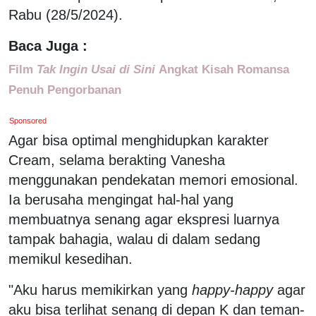
Rabu (28/5/2024).
Baca Juga :
Film
Tak Ingin Usai di Sini
Angkat Kisah Romansa
Penuh Pengorbanan
Sponsored
Agar bisa optimal menghidupkan karakter
Cream, selama berakting Vanesha
menggunakan pendekatan memori emosional.
Ia berusaha mengingat hal-hal yang
membuatnya senang agar ekspresi luarnya
tampak bahagia, walau di dalam sedang
memikul kesedihan.
"Aku harus memikirkan yang
happy-happy
agar
aku bisa terlihat senang di depan K dan teman-