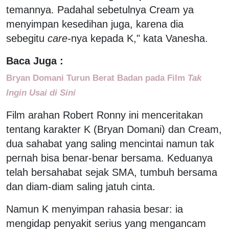
temannya. Padahal sebetulnya Cream ya
menyimpan kesedihan juga, karena dia
sebegitu
care-
nya kepada K," kata Vanesha.
Baca Juga :
Bryan Domani Turun Berat Badan pada Film
Tak
Ingin Usai di Sini
Film arahan Robert Ronny ini menceritakan
tentang karakter K (Bryan Domani) dan Cream,
dua sahabat yang saling mencintai namun tak
pernah bisa benar-benar bersama. Keduanya
telah bersahabat sejak SMA, tumbuh bersama
dan diam-diam saling jatuh cinta.
Namun K menyimpan rahasia besar: ia
mengidap penyakit serius yang mengancam