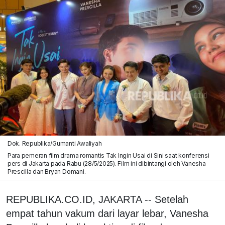
Dok. Republika/Gumanti Awaliyah
Para pemeran film drama romantis Tak Ingin Usai di Sini saat konferensi
pers di Jakarta pada Rabu (28/5/2025). Film ini dibintangi oleh Vanesha
Prescilla dan Bryan Domani.
REPUBLIKA.CO.ID, JAKARTA -- Setelah
empat tahun vakum dari layar lebar, Vanesha