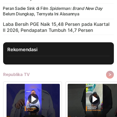
Peran Sadie Sink di Film
Spiderman: Brand New Day
Belum Diungkap, Ternyata Ini Alasannya
Rekomendasi
>
Republika TV