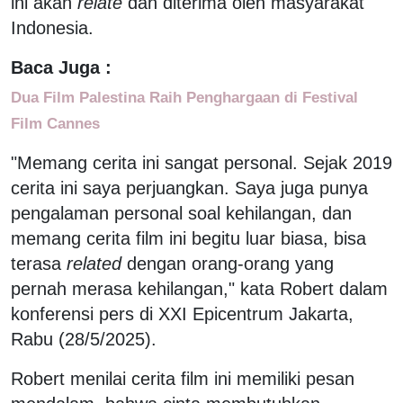
ini akan
relate
dan diterima oleh masyarakat
Indonesia.
Baca Juga :
Dua Film Palestina Raih Penghargaan di Festival
Film Cannes
"Memang cerita ini sangat personal. Sejak 2019
cerita ini saya perjuangkan. Saya juga punya
pengalaman personal soal kehilangan, dan
memang cerita film ini begitu luar biasa, bisa
terasa
related
dengan orang-orang yang
pernah merasa kehilangan," kata Robert dalam
konferensi pers di XXI Epicentrum Jakarta,
Rabu (28/5/2025).
Robert menilai cerita film ini memiliki pesan