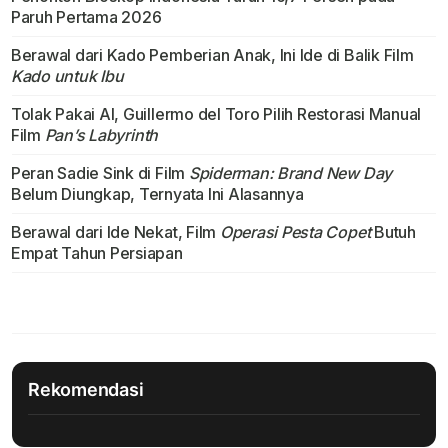
Paruh Pertama 2026
Berawal dari Kado Pemberian Anak, Ini Ide di Balik Film
Kado untuk Ibu
Tolak Pakai AI, Guillermo del Toro Pilih Restorasi Manual
Film
Pan’s Labyrinth
Peran Sadie Sink di Film
Spiderman: Brand New Day
Belum Diungkap, Ternyata Ini Alasannya
Berawal dari Ide Nekat, Film
Operasi Pesta Copet
Butuh
Empat Tahun Persiapan
Rekomendasi