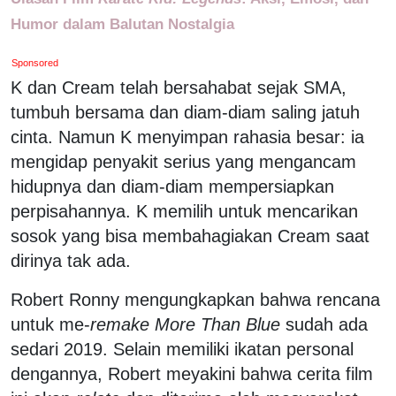
Humor dalam Balutan Nostalgia
Sponsored
K dan Cream telah bersahabat sejak SMA,
tumbuh bersama dan diam-diam saling jatuh
cinta. Namun K menyimpan rahasia besar: ia
mengidap penyakit serius yang mengancam
hidupnya dan diam-diam mempersiapkan
perpisahannya. K memilih untuk mencarikan
sosok yang bisa membahagiakan Cream saat
dirinya tak ada.
Robert Ronny mengungkapkan bahwa rencana
untuk me-
remake
More Than Blue
sudah ada
sedari 2019. Selain memiliki ikatan personal
dengannya, Robert meyakini bahwa cerita film