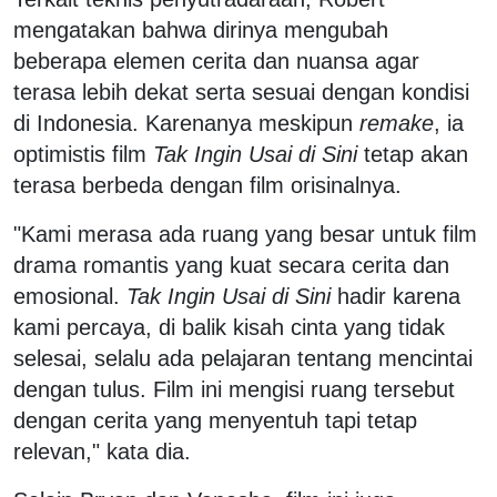
mengatakan bahwa dirinya mengubah
beberapa elemen cerita dan nuansa agar
terasa lebih dekat serta sesuai dengan kondisi
di Indonesia. Karenanya meskipun
remake
, ia
optimistis film
Tak Ingin Usai di Sini
tetap akan
terasa berbeda dengan film orisinalnya.
"Kami merasa ada ruang yang besar untuk film
drama romantis yang kuat secara cerita dan
emosional.
Tak Ingin Usai di Sini
hadir karena
kami percaya, di balik kisah cinta yang tidak
selesai, selalu ada pelajaran tentang mencintai
dengan tulus. Film ini mengisi ruang tersebut
dengan cerita yang menyentuh tapi tetap
relevan," kata dia.