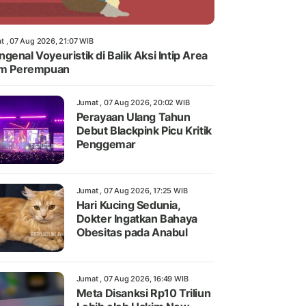
t , 07 Aug 2026, 21:07 WIB
genal Voyeuristik di Balik Aksi Intip Area
im Perempuan
Jumat , 07 Aug 2026, 20:02 WIB
Perayaan Ulang Tahun
Debut Blackpink Picu Kritik
Penggemar
Jumat , 07 Aug 2026, 17:25 WIB
Hari Kucing Sedunia,
Dokter Ingatkan Bahaya
Obesitas pada Anabul
Jumat , 07 Aug 2026, 16:49 WIB
Meta Disanksi Rp10 Triliun