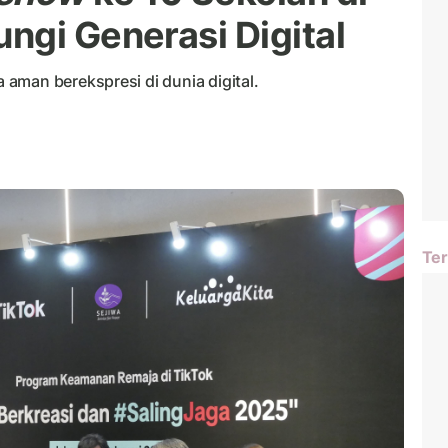
ngi Generasi Digital
aman berekspresi di dunia digital.
Ter