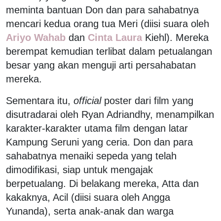
meminta bantuan Don dan para sahabatnya
mencari kedua orang tua Meri (diisi suara oleh
Ariyo Wahab
dan
Cinta Laura
Kiehl). Mereka
berempat kemudian terlibat dalam petualangan
besar yang akan menguji arti persahabatan
mereka.
Sementara itu,
official
poster dari film yang
disutradarai oleh Ryan Adriandhy, menampilkan
karakter-karakter utama film dengan latar
Kampung Seruni yang ceria. Don dan para
sahabatnya menaiki sepeda yang telah
dimodifikasi, siap untuk mengajak
berpetualang. Di belakang mereka, Atta dan
kakaknya, Acil (diisi suara oleh Angga
Yunanda), serta anak-anak dan warga