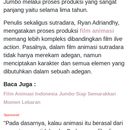
Jumbo
melalui proses produksi yang sangat
panjang yaitu selama lima tahun.
Penulis sekaligus sutradara, Ryan Adriandhy,
mengatakan proses produksi
film animasi
memang lebih kompleks dibandingkan film
live
action
. Pasalnya, dalam film animasi sutradara
tidak hanya merekam adegan, namun
menciptakan karakter dan semua elemen yang
dibutuhkan dalam sebuah adegan.
Baca Juga :
Film Animasi Indonesia
Jumbo
Siap Semarakkan
Momen Lebaran
Sponsored
"Pada dasarnya, kalau animasi itu berasal dari