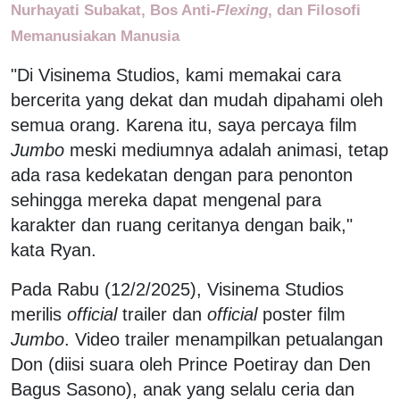
Nurhayati Subakat, Bos Anti-
Flexing
, dan Filosofi
Memanusiakan Manusia
"Di Visinema Studios, kami memakai cara
bercerita yang dekat dan mudah dipahami oleh
semua orang. Karena itu, saya percaya film
Jumbo
meski mediumnya adalah animasi, tetap
ada rasa kedekatan dengan para penonton
sehingga mereka dapat mengenal para
karakter dan ruang ceritanya dengan baik,"
kata Ryan.
Pada Rabu (12/2/2025), Visinema Studios
merilis
official
trailer dan
official
poster film
Jumbo
. Video trailer menampilkan petualangan
Don (diisi suara oleh Prince Poetiray dan Den
Bagus Sasono), anak yang selalu ceria dan