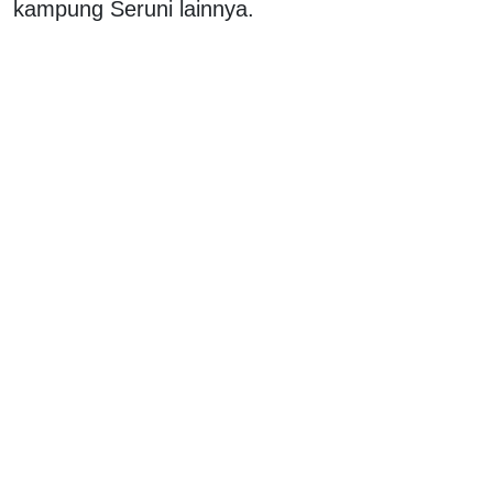
kampung Seruni lainnya.