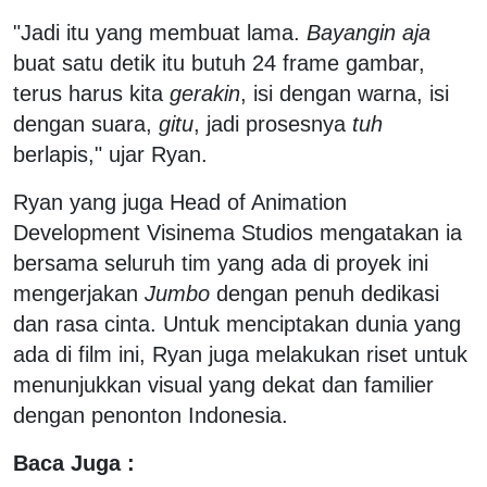
"Jadi itu yang membuat lama.
Bayangin aja
buat satu detik itu butuh 24 frame gambar,
terus harus kita
gerakin
, isi dengan warna, isi
dengan suara,
gitu
, jadi prosesnya
tuh
berlapis," ujar Ryan.
Ryan yang juga Head of Animation
Development Visinema Studios mengatakan ia
bersama seluruh tim yang ada di proyek ini
mengerjakan
Jumbo
dengan penuh dedikasi
dan rasa cinta. Untuk menciptakan dunia yang
ada di film ini, Ryan juga melakukan riset untuk
menunjukkan visual yang dekat dan familier
dengan penonton Indonesia.
Baca Juga :