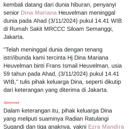
kembali datang dari dunia hiburan, penyanyi
senior
Dina Mariana
Heuvelman meninggal
dunia pada Ahad (3/11/2024) pukul 14.41 WIB
di Rumah Sakit MRCCC Siloam Semanggi,
Jakarta.
"Telah meninggal dunia dengan tenang
istri/ibunda kami tercinta Hj Dina Mariana
Heuvelman binti Frans Ismail Heuvelman, usia
59 tahun pada Ahad, (3/11/2024) pukul 14.41
WIB," tulis pihak keluarga Dina, seperti dikutip
dari keterangan yang diterima di Jakarta.
Sponsored
Dalam keterangan itu, pihak keluarga Dina
yang meliputi suaminya Radian Ratulangi
Sugandi dan tiga anaknya, yakni
Ezra Mandira