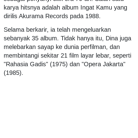
karya hitsnya adalah album Ingat Kamu yang
dirilis Akurama Records pada 1988.
Selama berkarir, ia telah mengeluarkan
sebanyak 35 album. Tidak hanya itu, Dina juga
melebarkan sayap ke dunia perfilman, dan
membintangi sekitar 21 film layar lebar, seperti
"Rahasia Gadis" (1975) dan "Opera Jakarta"
(1985).