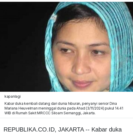
kapanlagi
Kabar duka kembali datang dari dunia hiburan, penyanyi senior Dina
Mariana Heuvelman meninggal dunia pada Ahad (3/11/2024) pukul 14.41
WIB di Rumah Sakit MRCCC Siloam Semanggi, Jakarta.
REPUBLIKA.CO.ID, JAKARTA -- Kabar duka