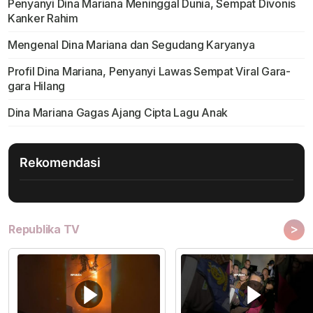
Penyanyi Dina Mariana Meninggal Dunia, Sempat Divonis
Kanker Rahim
Mengenal Dina Mariana dan Segudang Karyanya
Profil Dina Mariana, Penyanyi Lawas Sempat Viral Gara-
gara Hilang
Dina Mariana Gagas Ajang Cipta Lagu Anak
Rekomendasi
>
Republika TV