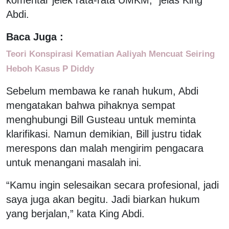
Abdi.
Baca Juga :
Teori Konspirasi Kematian Aaliyah Mencuat Seiring
Heboh Kasus P Diddy
Sebelum membawa ke ranah hukum, Abdi
mengatakan bahwa pihaknya sempat
menghubungi Bill Gusteau untuk meminta
klarifikasi. Namun demikian, Bill justru tidak
merespons dan malah mengirim pengacara
untuk menangani masalah ini.
“Kamu ingin selesaikan secara profesional, jadi
saya juga akan begitu. Jadi biarkan hukum
yang berjalan,” kata King Abdi.