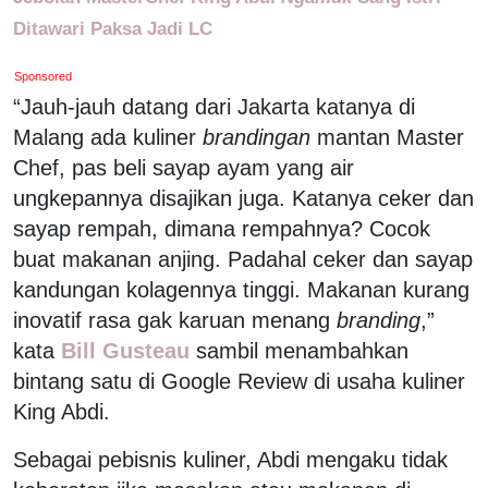
Ditawari Paksa Jadi LC
Sponsored
“Jauh-jauh datang dari Jakarta katanya di
Malang ada kuliner
brandingan
mantan Master
Chef, pas beli sayap ayam yang air
ungkepannya disajikan juga. Katanya ceker dan
sayap rempah, dimana rempahnya? Cocok
buat makanan anjing. Padahal ceker dan sayap
kandungan kolagennya tinggi. Makanan kurang
inovatif rasa gak karuan menang
branding
,”
kata
Bill Gusteau
sambil menambahkan
bintang satu di Google Review di usaha kuliner
King Abdi.
Sebagai pebisnis kuliner, Abdi mengaku tidak