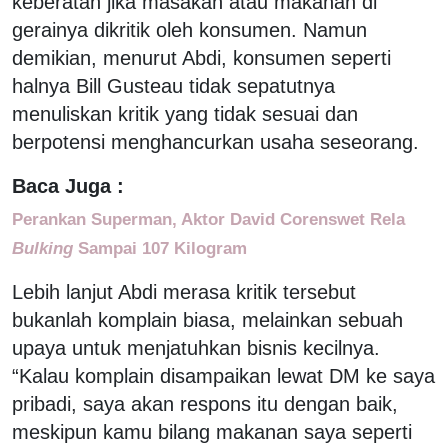
keberatan jika masakan atau makanan di
gerainya dikritik oleh konsumen. Namun
demikian, menurut Abdi, konsumen seperti
halnya Bill Gusteau tidak sepatutnya
menuliskan kritik yang tidak sesuai dan
berpotensi menghancurkan usaha seseorang.
Baca Juga :
Perankan Superman, Aktor David Corenswet Rela
Bulking
Sampai 107 Kilogram
Lebih lanjut Abdi merasa kritik tersebut
bukanlah komplain biasa, melainkan sebuah
upaya untuk menjatuhkan bisnis kecilnya.
“Kalau komplain disampaikan lewat DM ke saya
pribadi, saya akan respons itu dengan baik,
meskipun kamu bilang makanan saya seperti