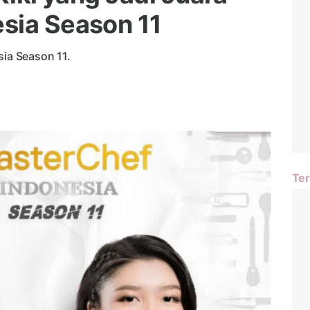
sia Season 11
sia Season 11.
Ter