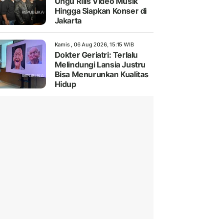
Ungu Rilis Video Musik
Hingga Siapkan Konser di
Jakarta
Kamis , 06 Aug 2026, 15:15 WIB
Dokter Geriatri: Terlalu
Melindungi Lansia Justru
Bisa Menurunkan Kualitas
Hidup