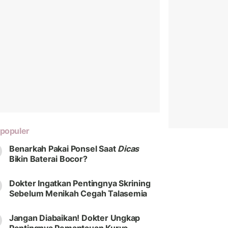
populer
Benarkah Pakai Ponsel Saat
Dicas
Bikin Baterai Bocor?
Dokter Ingatkan Pentingnya Skrining
Sebelum Menikah Cegah Talasemia
Jangan Diabaikan! Dokter Ungkap