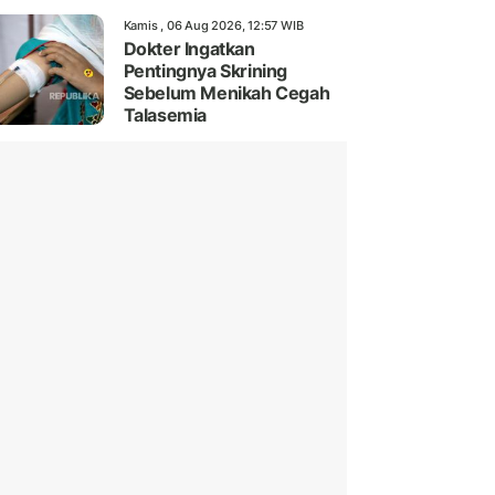
Kamis , 06 Aug 2026, 12:57 WIB
Dokter Ingatkan
Pentingnya Skrining
Sebelum Menikah Cegah
Talasemia