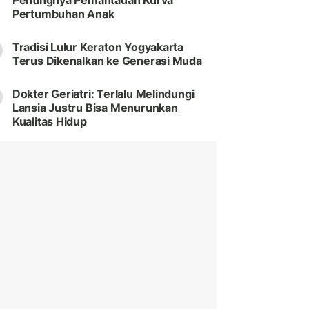
Pentingnya Pemantauan Kurva
Pertumbuhan Anak
Tradisi Lulur Keraton Yogyakarta
Terus Dikenalkan ke Generasi Muda
Dokter Geriatri: Terlalu Melindungi
Lansia Justru Bisa Menurunkan
Kualitas Hidup