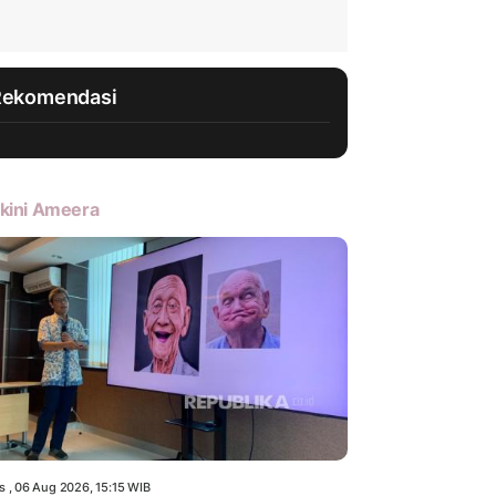
Rekomendasi
kini Ameera
s , 06 Aug 2026, 15:15 WIB