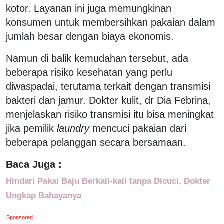
kotor. Layanan ini juga memungkinan
konsumen untuk membersihkan pakaian dalam
jumlah besar dengan biaya ekonomis.
Namun di balik kemudahan tersebut, ada
beberapa risiko kesehatan yang perlu
diwaspadai, terutama terkait dengan transmisi
bakteri dan jamur. Dokter kulit, dr Dia Febrina,
menjelaskan risiko transmisi itu bisa meningkat
jika pemilik
laundry
mencuci pakaian dari
beberapa pelanggan secara bersamaan.
Baca Juga :
Hindari Pakai Baju Berkali-kali tanpa Dicuci, Dokter
Ungkap Bahayanya
Sponsored