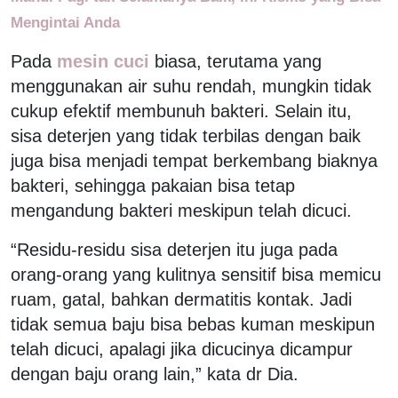
Mengintai Anda
Pada
mesin cuci
biasa, terutama yang
menggunakan air suhu rendah, mungkin tidak
cukup efektif membunuh bakteri. Selain itu,
sisa deterjen yang tidak terbilas dengan baik
juga bisa menjadi tempat berkembang biaknya
bakteri, sehingga pakaian bisa tetap
mengandung bakteri meskipun telah dicuci.
“Residu-residu sisa deterjen itu juga pada
orang-orang yang kulitnya sensitif bisa memicu
ruam, gatal, bahkan dermatitis kontak. Jadi
tidak semua baju bisa bebas kuman meskipun
telah dicuci, apalagi jika dicucinya dicampur
dengan baju orang lain,” kata dr Dia.