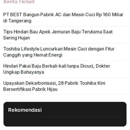
Berita Terkait
PT BEST Bangun Pabrik AC dan Mesin Cuci Rp 160 Miliar
di Tangerang
Tips Hindari Bau Apek Jemuran Baju Terutama Saat
Sering Hujan
Toshiba Lifestyle Luncurkan Mesin Cuci dengan Fitur
Canggih yang Hemat Energi
Hindari Pakai Baju Berkali-kali tanpa Dicuci, Dokter
Ungkap Bahayanya
Upayakan Dekarbonisasi, 28 Pabrik Toshiba Kini
Bersertifikasi Pabrik Hijau
Rekomendasi