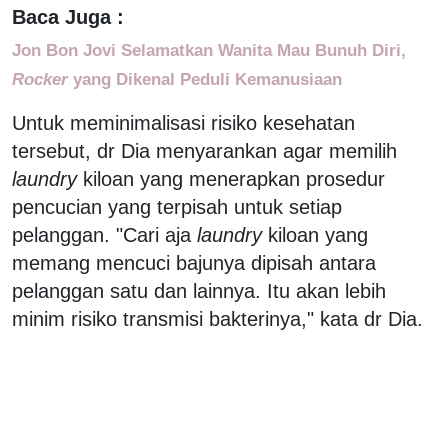
Baca Juga :
Jon Bon Jovi Selamatkan Wanita Mau Bunuh Diri,
Rocker
yang Dikenal Peduli Kemanusiaan
Untuk meminimalisasi risiko kesehatan
tersebut, dr Dia menyarankan agar memilih
laundry
kiloan yang menerapkan prosedur
pencucian yang terpisah untuk setiap
pelanggan. "Cari aja
laundry
kiloan yang
memang mencuci bajunya dipisah antara
pelanggan satu dan lainnya. Itu akan lebih
minim risiko transmisi bakterinya," kata dr Dia.