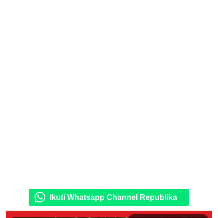
Ikuti Whatsapp Channel Republika