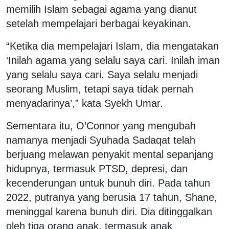
memilih Islam sebagai agama yang dianut
setelah mempelajari berbagai keyakinan.
“Ketika dia mempelajari Islam, dia mengatakan
‘Inilah agama yang selalu saya cari. Inilah iman
yang selalu saya cari. Saya selalu menjadi
seorang Muslim, tetapi saya tidak pernah
menyadarinya’,” kata Syekh Umar.
Sementara itu, O’Connor yang mengubah
namanya menjadi Syuhada Sadaqat telah
berjuang melawan penyakit mental sepanjang
hidupnya, termasuk PTSD, depresi, dan
kecenderungan untuk bunuh diri. Pada tahun
2022, putranya yang berusia 17 tahun, Shane,
meninggal karena bunuh diri. Dia ditinggalkan
oleh tiga orang anak, termasuk anak