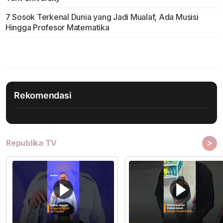
7 Sosok Terkenal Dunia yang Jadi Mualaf, Ada Musisi
Hingga Profesor Matematika
Rekomendasi
>
Republika TV