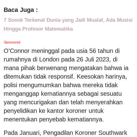
Baca Juga :
7 Sosok Terkenal Dunia yang Jadi Mualaf, Ada Musisi
Hingga Profesor Matematika
Sponsored
O'Connor meninggal pada usia 56 tahun di
rumahnya di London pada 26 Juli 2023, di
mana pihak berwenang mengatakan bahwa ia
ditemukan tidak responsif. Keesokan harinya,
polisi mengumumkan bahwa mereka tidak
menganggap kematiannya sebagai sesuatu
yang mencurigakan dan telah menyerahkan
penyelidikan ke kantor koroner untuk
menentukan penyebab kematiannya.
Pada Januari, Pengadilan Koroner Southwark