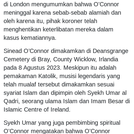
di London mengumumkan bahwa O'Connor
meninggal karena sebab-sebab alamiah dan
oleh karena itu, pihak koroner telah
menghentikan keterlibatan mereka dalam
kasus kematiannya.
Sinead O’Connor dimakamkan di Deansgrange
Cemetery di Bray, County Wicklow, Irlandia
pada 8 Agustus 2023. Meskipun itu adalah
pemakaman Katolik, musisi legendaris yang
telah mualaf tersebut dimakamkan sesuai
syariat Islam dan dipimpin oleh Syekh Umar al
Qadri, seorang ulama Islam dan Imam Besar di
Islamic Centre of Ireland.
Syekh Umar yang juga pembimbing spiritual
O'Connor mengatakan bahwa O'Connor