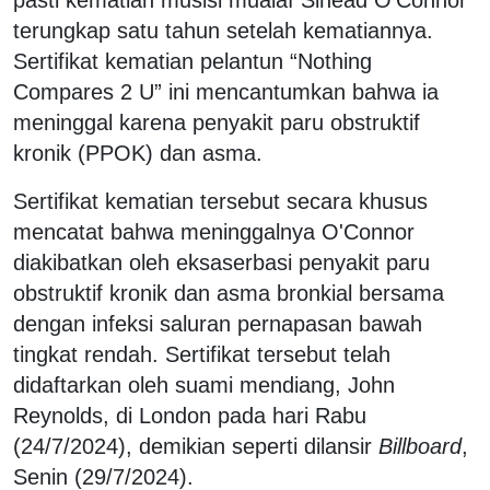
terungkap satu tahun setelah kematiannya.
Sertifikat kematian pelantun “Nothing
Compares 2 U” ini mencantumkan bahwa ia
meninggal karena penyakit paru obstruktif
kronik (PPOK) dan asma.
Sertifikat kematian tersebut secara khusus
mencatat bahwa meninggalnya O'Connor
diakibatkan oleh eksaserbasi penyakit paru
obstruktif kronik dan asma bronkial bersama
dengan infeksi saluran pernapasan bawah
tingkat rendah. Sertifikat tersebut telah
didaftarkan oleh suami mendiang, John
Reynolds, di London pada hari Rabu
(24/7/2024), demikian seperti dilansir
Billboard
,
Senin (29/7/2024).