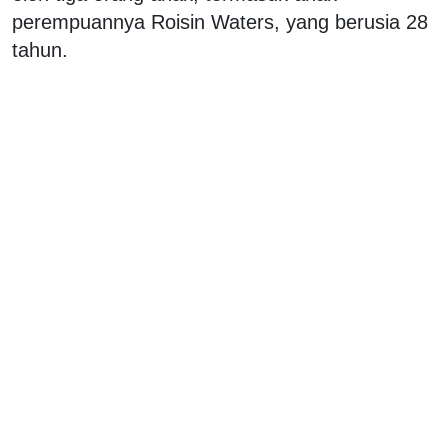
perempuannya Roisin Waters, yang berusia 28
tahun.