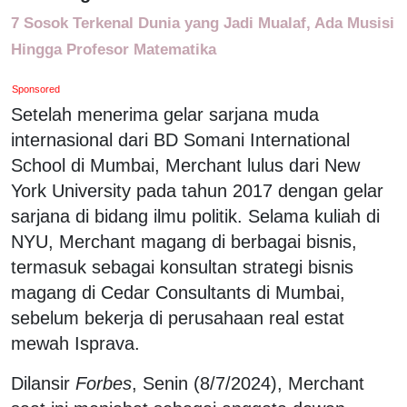
7 Sosok Terkenal Dunia yang Jadi Mualaf, Ada Musisi
Hingga Profesor Matematika
Sponsored
Setelah menerima gelar sarjana muda
internasional dari BD Somani International
School di Mumbai, Merchant lulus dari New
York University pada tahun 2017 dengan gelar
sarjana di bidang ilmu politik. Selama kuliah di
NYU, Merchant magang di berbagai bisnis,
termasuk sebagai konsultan strategi bisnis
magang di Cedar Consultants di Mumbai,
sebelum bekerja di perusahaan real estat
mewah Isprava.
Dilansir
Forbes
, Senin (8/7/2024), Merchant