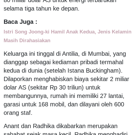
selama tiga tahun ke depan.
Baca Juga :
Istri Song Joong-ki Hamil Anak Kedua, Jenis Kelamin
Masih Dirahasiakan
Keluarga ini tinggal di Antilia, di Mumbai, yang
dianggap sebagai kediaman pribadi termahal
kedua di dunia (setelah Istana Buckingham).
Dilaporkan menghabiskan biaya sekitar 2 miliar
dolar AS (sekitar Rp 30 triliun) untuk
membangunnya, rumah ini memiliki 27 lantai,
garasi untuk 168 mobil, dan dilayani oleh 600
orang staf.
Anant dan Radhika dikabarkan merupakan
sahabat sejak masa kecil. Radhika menghadiri