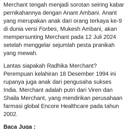
Merchant tengah menjadi sorotan seiring kabar
pernikahannya dengan Anant Ambani. Anant
yang merupakan anak dari orang terkaya ke-9
di dunia versi
Forbes
, Mukesh Ambani, akan
mempersunting Merchant pada 12 Juli 2024
setelah menggelar sejumlah pesta pranikah
yang mewah.
Lantas siapakah Radhika Merchant?
Perempuan kelahiran 18 Desember 1994 ini
rupanya juga anak dari pengusaha sukses
India. Merchant adalah putri dari Viren dan
Shaila Merchant, yang mendirikan perusahaan
farmasi global Encore Healthcare pada tahun
2002.
Baca Juga :