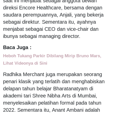
saat ini menjabat sebagai anggota dewan
direksi Encore Healthcare, bersama dengan
saudara perempuannya, Anjali, yang bekerja
sebagai direktur. Sementara itu, ayahnya
menjabat sebagai CEO dan vice-chair dan
ibunya sebagai managing director.
Baca Juga :
Heboh Tukang Parkir Dibilang Mirip Bruno Mars,
Lihat Videonya di Sini
Radhika Merchant juga merupakan seorang
penari klasik yang terlatih dan menghabiskan
delapan tahun belajar Bharatanatyam di
akademi tari Shree Nibha Arts di Mumbai,
menyelesaikan pelatihan formal pada tahun
2022. Sementara itu, Anant Ambani adalah