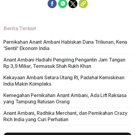
Berita Terkait
Pernikahan Anant Ambani Habiskan Dana Triliunan, Kena
'Sentil' Ekonom India
Anant Ambani Hadiahi Pengiring Pengantin Jam Tangan
Rp 3,9 Miliar, Termasuk Shah Rukh Khan
Kekayaan Ambani Setara Utang RI, Padahal Kemiskinan
India Makin Kompleks
Kemegahan Pernikahan Anant Ambani, Ada Lift Raksasa
yang Tampung Ratusan Orang
Anant Ambani, Radhika Merchant, dan Pernikahan Crazy
Rich India yang Curi Perhatian