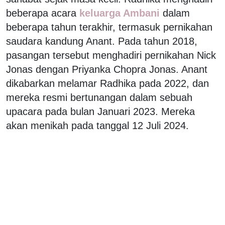
beberapa acara
keluarga Ambani
dalam
beberapa tahun terakhir, termasuk pernikahan
saudara kandung Anant. Pada tahun 2018,
pasangan tersebut menghadiri pernikahan Nick
Jonas dengan Priyanka Chopra Jonas. Anant
dikabarkan melamar Radhika pada 2022, dan
mereka resmi bertunangan dalam sebuah
upacara pada bulan Januari 2023. Mereka
akan menikah pada tanggal 12 Juli 2024.