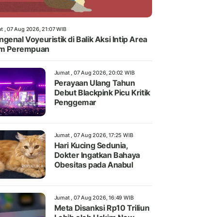
t , 07 Aug 2026, 21:07 WIB
genal Voyeuristik di Balik Aksi Intip Area
im Perempuan
Jumat , 07 Aug 2026, 20:02 WIB
Perayaan Ulang Tahun
Debut Blackpink Picu Kritik
Penggemar
Jumat , 07 Aug 2026, 17:25 WIB
Hari Kucing Sedunia,
Dokter Ingatkan Bahaya
Obesitas pada Anabul
Jumat , 07 Aug 2026, 16:49 WIB
Meta Disanksi Rp10 Triliun