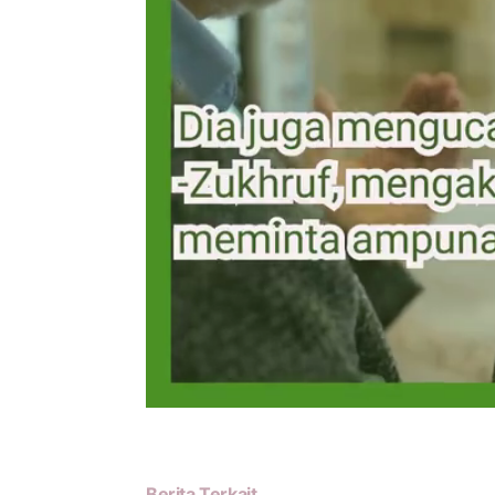
Berita Terkait