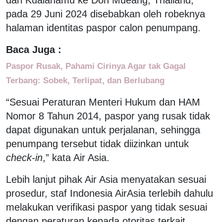
pada 29 Juni 2024 disebabkan oleh robeknya
halaman identitas paspor calon penumpang.
Baca Juga :
Paspor Rusak, Pahami Cirinya Agar tak Gagal
Terbang: Sobek, Terlipat, dan Berlubang
“Sesuai Peraturan Menteri Hukum dan HAM
Nomor 8 Tahun 2014, paspor yang rusak tidak
dapat digunakan untuk perjalanan, sehingga
penumpang tersebut tidak diizinkan untuk
check-in
,” kata Air Asia.
Lebih lanjut pihak Air Asia menyatakan sesuai
prosedur, staf Indonesia AirAsia terlebih dahulu
melakukan verifikasi paspor yang tidak sesuai
dengan peraturan kepada otoritas terkait.