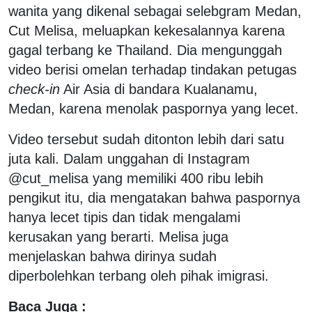
wanita yang dikenal sebagai selebgram Medan,
Cut Melisa, meluapkan kekesalannya karena
gagal terbang ke Thailand. Dia mengunggah
video berisi omelan terhadap tindakan petugas
check-in
Air Asia di bandara Kualanamu,
Medan, karena menolak paspornya yang lecet.
Video tersebut sudah ditonton lebih dari satu
juta kali. Dalam unggahan di Instagram
@cut_melisa yang memiliki 400 ribu lebih
pengikut itu, dia mengatakan bahwa paspornya
hanya lecet tipis dan tidak mengalami
kerusakan yang berarti. Melisa juga
menjelaskan bahwa dirinya sudah
diperbolehkan terbang oleh pihak imigrasi.
Baca Juga :