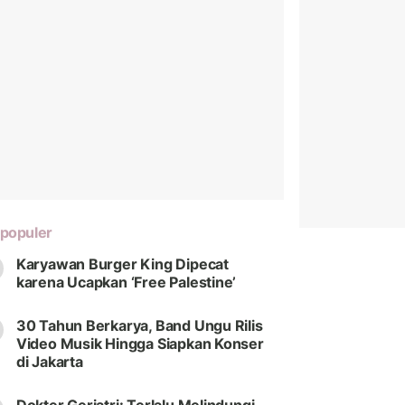
populer
Karyawan Burger King Dipecat
karena Ucapkan ‘Free Palestine’
30 Tahun Berkarya, Band Ungu Rilis
Video Musik Hingga Siapkan Konser
di Jakarta