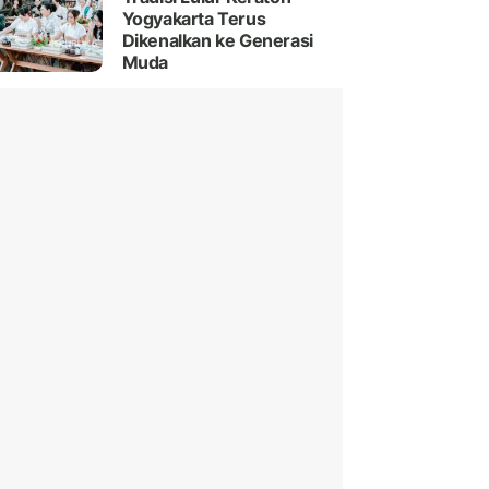
Yogyakarta Terus
Dikenalkan ke Generasi
Muda