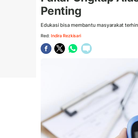
Penting
Edukasi bisa membantu masyarakat terhin
Red:
Indira Rezkisari