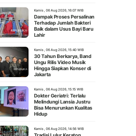
Kamis , 06 Aug 2026, 16:07 WIB
Dampak Proses Persalinan
Terhadap Jumlah Bakteri
Baik dalam Usus Bayi Baru
Lahir
Kamis , 06 Aug 2026, 15:40 WIB
30 Tahun Berkarya, Band
Ungu Rilis Video Musik
Hingga Siapkan Konser di
Jakarta
Kamis , 06 Aug 2026, 15:15 WIB
Dokter Geriatri: Terlalu
Melindungi Lansia Justru
Bisa Menurunkan Kualitas
Hidup
Kamis , 06 Aug 2026, 14:56 WIB
Tradisi Lulur Keraton