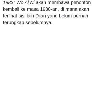
1983: Wo Ai Ni
akan membawa penonton
kembali ke masa 1980-an, di mana akan
terlihat sisi lain Dilan yang belum pernah
terungkap sebelumnya.