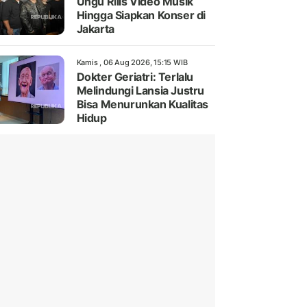
Ungu Rilis Video Musik
Hingga Siapkan Konser di
Jakarta
Kamis , 06 Aug 2026, 15:15 WIB
Dokter Geriatri: Terlalu
Melindungi Lansia Justru
Bisa Menurunkan Kualitas
Hidup