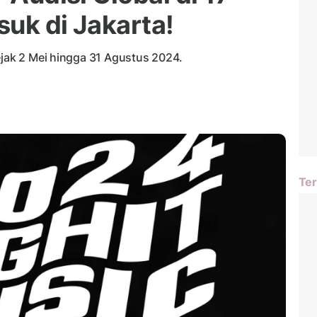
uk di Jakarta!
ejak 2 Mei hingga 31 Agustus 2024.
Ter