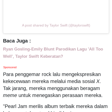
A post shared by Taylor Swift (@taylorswift)
Baca Juga :
Ryan Gosling-Emily Blunt Parodikan Lagu 'All Too
Well', Taylor Swift Keberatan?
Sponsored
Para penggemar rock lalu mengekspresikan
kekecewaan mereka melalui media sosial
X
.
Tak jarang, mereka menggunakan beragam
meme
untuk menegaskan perasaan mereka.
"Pearl Jam merilis album terbaik mereka dalam