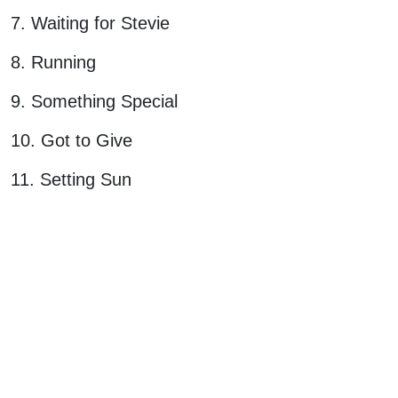
7. Waiting for Stevie
8. Running
9. Something Special
10. Got to Give
11. Setting Sun