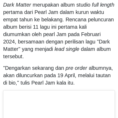
Dark Matter
merupakan album studio
full length
pertama dari Pearl Jam dalam kurun waktu
empat tahun ke belakang. Rencana peluncuran
album berisi 11 lagu ini pertama kali
diumumkan oleh pearl Jam pada Februari
2024, bersamaan dengan perilisan lagu "Dark
Matter" yang menjadi
lead single
dalam album
tersebut.
"Dengarkan sekarang dan
pre order
albumnya,
akan diluncurkan pada 19 April, melalui tautan
di bio," tulis Pearl Jam kala itu.