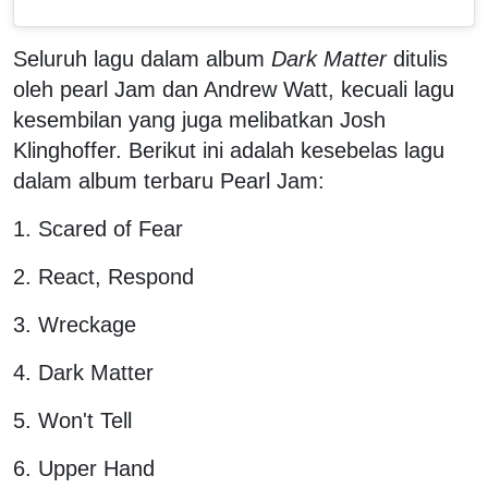
Seluruh lagu dalam album
Dark Matter
ditulis
oleh pearl Jam dan Andrew Watt, kecuali lagu
kesembilan yang juga melibatkan Josh
Klinghoffer. Berikut ini adalah kesebelas lagu
dalam album terbaru Pearl Jam:
1. Scared of Fear
2. React, Respond
3. Wreckage
4. Dark Matter
5. Won't Tell
6. Upper Hand