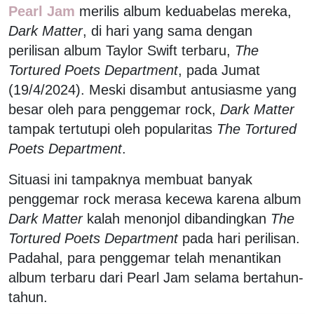
Pearl Jam
merilis album keduabelas mereka,
Dark Matter
, di hari yang sama dengan
perilisan album Taylor Swift terbaru,
The
Tortured Poets Department
, pada Jumat
(19/4/2024). Meski disambut antusiasme yang
besar oleh para penggemar rock,
Dark Matter
tampak tertutupi oleh popularitas
The Tortured
Poets Department
.
Situasi ini tampaknya membuat banyak
penggemar rock merasa kecewa karena album
Dark Matter
kalah menonjol dibandingkan
The
Tortured Poets Department
pada hari perilisan.
Padahal, para penggemar telah menantikan
album terbaru dari Pearl Jam selama bertahun-
tahun.