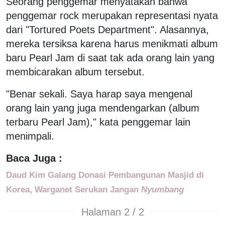
Seorang penggemar menyatakan bahwa
penggemar rock merupakan representasi nyata
dari "Tortured Poets Department". Alasannya,
mereka tersiksa karena harus menikmati album
baru Pearl Jam di saat tak ada orang lain yang
membicarakan album tersebut.
"Benar sekali. Saya harap saya mengenal
orang lain yang juga mendengarkan (album
terbaru Pearl Jam)," kata penggemar lain
menimpali.
Baca Juga :
Daud Kim Galang Donasi Pembangunan Masjid di
Korea, Warganet Serukan Jangan
Nyumbang
Halaman 2 / 2