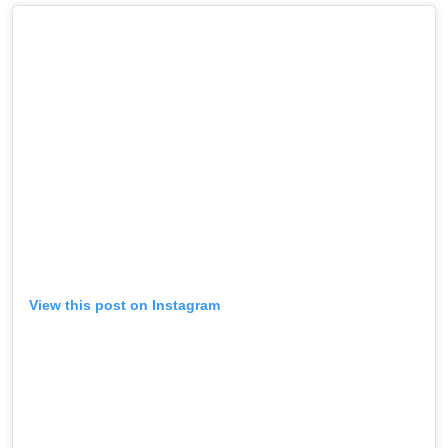
View this post on Instagram