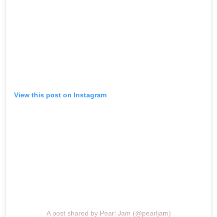
View this post on Instagram
A post shared by Pearl Jam (@pearljam)