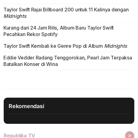
Taylor Swift Rajai Billboard 200 untuk 11 Kalinya dengan
Midnights
Kurang dari 24 Jam Rilis, Album Baru Taylor Swift
Pecahkan Rekor Spotify
Taylor Swift Kembali ke Genre Pop di Album
Midnights
Eddie Vedder Radang Tenggorokan, Pearl Jam Terpaksa
Batalkan Konser di Wina
Rekomendasi
>
Republika TV