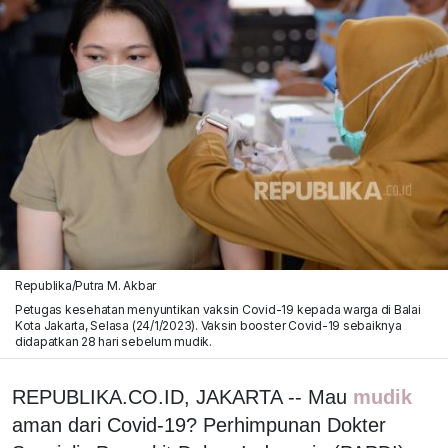
Republika/Putra M. Akbar
Petugas kesehatan menyuntikan vaksin Covid-19 kepada warga di Balai
Kota Jakarta, Selasa (24/1/2023). Vaksin booster Covid-19 sebaiknya
didapatkan 28 hari sebelum mudik.
REPUBLIKA.CO.ID, JAKARTA -- Mau
mudik
aman dari Covid-19? Perhimpunan Dokter