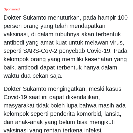
Sponsored
Dokter Sukamto menuturkan, pada hampir 100
persen orang yang telah mendapatkan
vaksinasi, di dalam tubuhnya akan terbentuk
antibodi yang amat kuat untuk melawan virus,
seperti SARS-CoV-2 penyebab Covid-19. Pada
kelompok orang yang memiliki kesehatan yang
baik, antibodi dapat terbentuk hanya dalam
waktu dua pekan saja.
Dokter Sukamto mengingatkan, meski kasus
Covid-19 saat ini dapat dikendalikan,
masyarakat tidak boleh lupa bahwa masih ada
kelompok seperti penderita komorbid, lansia,
dan anak-anak yang belum bisa mengikuti
vaksinasi yang rentan terkena infeksi.