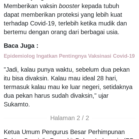
Memberikan vaksin
booster
kepada tubuh
dapat memberikan proteksi yang lebih kuat
terhadap Covid-19, terlebih ketika mudik dan
bertemu dengan orang dari berbagai usia.
Baca Juga :
Epidemiolog Ingatkan Pentingnya Vaksinasi Covid-19
"Jadi, kalau punya waktu, sebelum dua pekan
itu bisa divaksin. Kalau mau ideal 28 hari,
termasuk kalau mau ke luar negeri, setidaknya
dua pekan harus sudah divaksin," ujar
Sukamto.
Halaman 2 / 2
Ketua Umum Pengurus Besar Perhimpunan