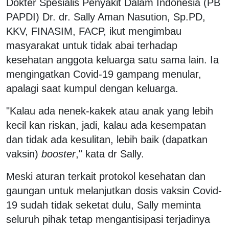
Dokter Spesialis Penyakit Dalam Indonesia (PB
PAPDI) Dr. dr. Sally Aman Nasution, Sp.PD,
KKV, FINASIM, FACP, ikut mengimbau
masyarakat untuk tidak abai terhadap
kesehatan anggota keluarga satu sama lain. Ia
mengingatkan Covid-19 gampang menular,
apalagi saat kumpul dengan keluarga.
"Kalau ada nenek-kakek atau anak yang lebih
kecil kan riskan, jadi, kalau ada kesempatan
dan tidak ada kesulitan, lebih baik (dapatkan
vaksin)
booster
," kata dr Sally.
Meski aturan terkait protokol kesehatan dan
gaungan untuk melanjutkan dosis vaksin Covid-
19 sudah tidak seketat dulu, Sally meminta
seluruh pihak tetap mengantisipasi terjadinya