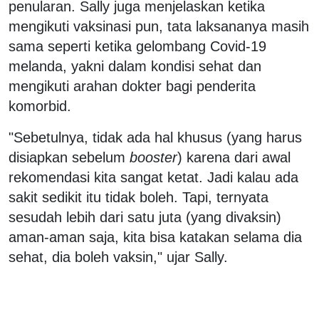
penularan. Sally juga menjelaskan ketika
mengikuti vaksinasi pun, tata laksananya masih
sama seperti ketika gelombang Covid-19
melanda, yakni dalam kondisi sehat dan
mengikuti arahan dokter bagi penderita
komorbid.
"Sebetulnya, tidak ada hal khusus (yang harus
disiapkan sebelum
booster
) karena dari awal
rekomendasi kita sangat ketat. Jadi kalau ada
sakit sedikit itu tidak boleh. Tapi, ternyata
sesudah lebih dari satu juta (yang divaksin)
aman-aman saja, kita bisa katakan selama dia
sehat, dia boleh vaksin," ujar Sally.