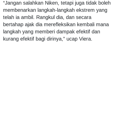
“Jangan salahkan Niken, tetapi juga tidak boleh
membenarkan langkah-langkah ekstrem yang
telah ia ambil. Rangkul dia, dan secara
bertahap ajak dia merefleksikan kembali mana
langkah yang memberi dampak efektif dan
kurang efektif bagi dirinya,” ucap Viera.