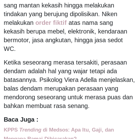
sang mantan kekasih hingga melakukan
tindakan yang berujung dipolisikan. Niken
melakukan
order fiktif
atas nama sang
kekasih berupa mebel, elektronik, kendaraan
bermotor, jasa angkutan, hingga jasa sedot
WC.
Ketika seseorang merasa tersakiti, perasaan
dendam adalah hal yang wajar tetapi ada
batasannya. Psikolog Viera Adella menjelaskan,
balas dendam merupakan perasaan yang
mendorong seseorang untuk merasa puas dan
bahkan membuat rasa senang.
Baca Juga :
KPPS
Trending
di Medsos: Apa Itu, Gaji, dan
Mengapa Ramai Dibicarakan?