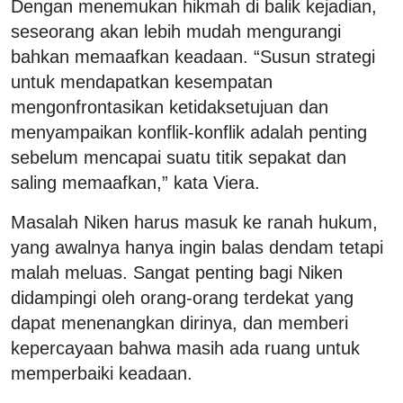
Dengan menemukan hikmah di balik kejadian,
seseorang akan lebih mudah mengurangi
bahkan memaafkan keadaan. “Susun strategi
untuk mendapatkan kesempatan
mengonfrontasikan ketidaksetujuan dan
menyampaikan konflik-konflik adalah penting
sebelum mencapai suatu titik sepakat dan
saling memaafkan,” kata Viera.
Masalah Niken harus masuk ke ranah hukum,
yang awalnya hanya ingin balas dendam tetapi
malah meluas. Sangat penting bagi Niken
didampingi oleh orang-orang terdekat yang
dapat menenangkan dirinya, dan memberi
kepercayaan bahwa masih ada ruang untuk
memperbaiki keadaan.