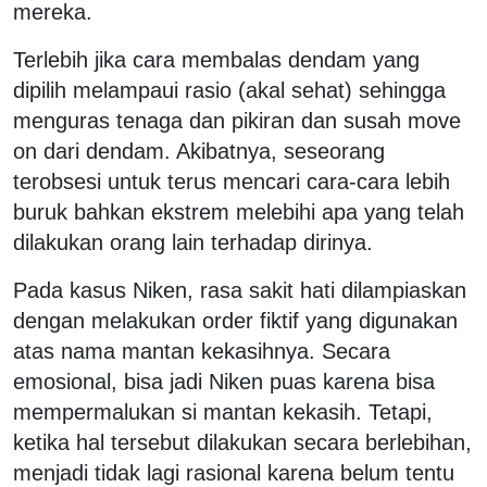
mereka.
Terlebih jika cara membalas dendam yang
dipilih melampaui rasio (akal sehat) sehingga
menguras tenaga dan pikiran dan susah move
on dari dendam. Akibatnya, seseorang
terobsesi untuk terus mencari cara-cara lebih
buruk bahkan ekstrem melebihi apa yang telah
dilakukan orang lain terhadap dirinya.
Pada kasus Niken, rasa sakit hati dilampiaskan
dengan melakukan order fiktif yang digunakan
atas nama mantan kekasihnya. Secara
emosional, bisa jadi Niken puas karena bisa
mempermalukan si mantan kekasih. Tetapi,
ketika hal tersebut dilakukan secara berlebihan,
menjadi tidak lagi rasional karena belum tentu