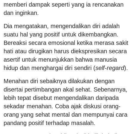
memberi dampak seperti yang ia rencanakan
dan inginkan.
Dia mengatakan, mengendalikan diri adalah
suatu hal yang positif untuk dikembangkan.
Bereaksi secara emosional ketika merasa sakit
hati atau dirugikan harus diekspresikan secara
asertif untuk menunjukkan bahwa manusia
hidup dan menghargai diri sendiri (
self-regard
).
Menahan diri sebaiknya dilakukan dengan
disertai pertimbangan akal sehat. Sebenarnya,
lebih tepat disebut mengendalikan daripada
sekadar menahan. Coba ajak diskusi orang-
orang yang sehat mental dan mempunyai cara
pandang positif terhadap masalah.