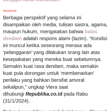
Sponsored
Berbagai perspektif yang selama ini
disampaikan oleh media, tulisan sastra, agama,
maupun hukum, mengatakan bahwa
balas
dendam
adalah respons alami (lazim). “Kondisi
ini muncul ketika seseorang merasa ada
‘pelanggaran’ yang dilakukan orang lain atas
kesepakatan yang mereka buat sebelumnya.
Semakin kuat rasa dendam, maka semakin
kuat pula dorongan untuk ‘membenarkan’
perilaku yang bahkan bersifat amoral
sekalipun,” ungkap Viera saat
dihubungi
Republika.co.id
pada Rabu
(31/1/2024).