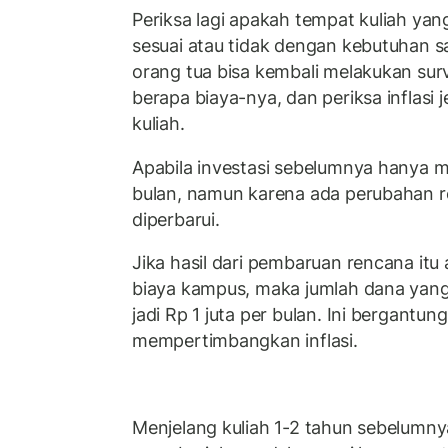
Periksa lagi apakah tempat kuliah ya
sesuai atau tidak dengan kebutuhan saa
orang tua bisa kembali melakukan surv
berapa biaya-nya, dan periksa inflasi
kuliah.
Apabila investasi sebelumnya hanya m
bulan, namun karena ada perubahan r
diperbarui.
Jika hasil dari pembaruan rencana itu
biaya kampus, maka jumlah dana yang 
jadi Rp 1 juta per bulan. Ini bergantun
mempertimbangkan inflasi.
Menjelang kuliah 1-2 tahun sebelumnya