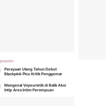
populer
Perayaan Ulang Tahun Debut
Blackpink Picu Kritik Penggemar
Mengenal Voyeuristik di Balik Aksi
Intip Area Intim Perempuan