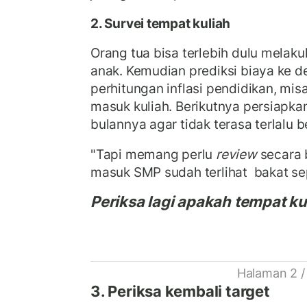
2. Survei tempat kuliah
Orang tua bisa terlebih dulu melaku
anak. Kemudian prediksi biaya ke 
perhitungan inflasi pendidikan, mis
masuk kuliah. Berikutnya persiapkan
bulannya agar tidak terasa terlalu b
"Tapi memang perlu
review
secara 
masuk SMP sudah terlihat bakat sep
Periksa lagi apakah tempat kul
Halaman 2 /
3. Periksa kembali target