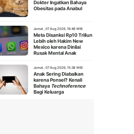
Dokter Ingatkan Bahaya
Obesitas pada Anabul
Jumat , 07 Aug 2026, 16:49 WIB
Meta Disanksi Rp10 Triliun
Lebih oleh Hakim New
Mexico karena Dinilai
Rusak Mental Anak
Jumat , 07 Aug 2026, 15:38 WIB
Anak Sering Diabaikan
karena Ponsel? Kenali
Bahaya
Technoference
Bagi Keluarga