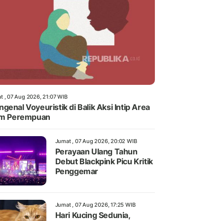
t , 07 Aug 2026, 21:07 WIB
genal Voyeuristik di Balik Aksi Intip Area
im Perempuan
Jumat , 07 Aug 2026, 20:02 WIB
Perayaan Ulang Tahun
Debut Blackpink Picu Kritik
Penggemar
Jumat , 07 Aug 2026, 17:25 WIB
Hari Kucing Sedunia,