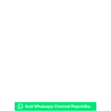
Ikuti Whatsapp Channel Republika