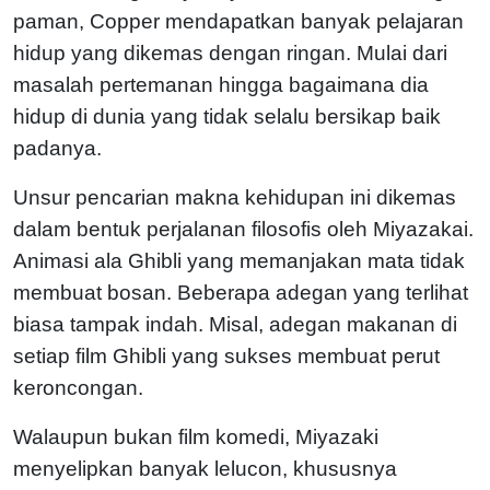
paman, Copper mendapatkan banyak pelajaran
hidup yang dikemas dengan ringan. Mulai dari
masalah pertemanan hingga bagaimana dia
hidup di dunia yang tidak selalu bersikap baik
padanya.
Unsur pencarian makna kehidupan ini dikemas
dalam bentuk perjalanan filosofis oleh Miyazakai.
Animasi ala Ghibli yang memanjakan mata tidak
membuat bosan. Beberapa adegan yang terlihat
biasa tampak indah. Misal, adegan makanan di
setiap film Ghibli yang sukses membuat perut
keroncongan.
Walaupun bukan film komedi, Miyazaki
menyelipkan banyak lelucon, khususnya