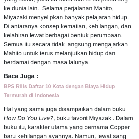
ke dunia lain. Selama perjalanan Mahito,
Miyazaki menyelipkan banyak pelajaran hidup.
Di antaranya konsep kematian, kehilangan, dan
kelahiran lewat berbagai bentuk perumpaan.
Semua itu secara tidak langsung mengajarkan
Mahito untuk terus melanjutkan hidup dan
berdamai dengan masa lalunya.
Baca Juga :
BPS Rilis Daftar 10 Kota dengan Biaya Hidup
Termurah di Indonesia
Hal yang sama juga disampaikan dalam buku
How Do You Live?
, buku favorit Miyazaki. Dalam
buku itu, karakter utama yang bernama Copper
baru kehilangan ayahnya. Namun, lewat sang