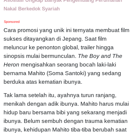
Nakal Berkedok Syariah
Sponsored
Cara promosi yang unik ini ternyata membuat film
sukses ditayangkan di Jepang. Saat film
meluncur ke penonton global, trailer hingga
sinopsis mulai bermunculan.
The Boy and The
Heron
mengisahkan seorang bocah laki-laki
bernama Mahito (Soma Santoki) yang sedang
berduka atas kematian ibunya.
Tak lama setelah itu, ayahnya turun ranjang,
menikah dengan adik ibunya. Mahito harus mulai
hidup baru bersama bibi yang sekarang menjadi
ibunya. Belum sembuh dengan trauma kematian
ibunya, kehidupan Mahito tiba-tiba berubah saat