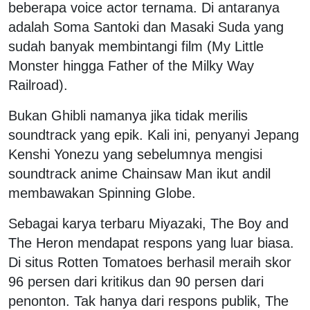
beberapa voice actor ternama. Di antaranya
adalah Soma Santoki dan Masaki Suda yang
sudah banyak membintangi film (My Little
Monster hingga Father of the Milky Way
Railroad).
Bukan Ghibli namanya jika tidak merilis
soundtrack yang epik. Kali ini, penyanyi Jepang
Kenshi Yonezu yang sebelumnya mengisi
soundtrack anime Chainsaw Man ikut andil
membawakan Spinning Globe.
Sebagai karya terbaru Miyazaki, The Boy and
The Heron mendapat respons yang luar biasa.
Di situs Rotten Tomatoes berhasil meraih skor
96 persen dari kritikus dan 90 persen dari
penonton. Tak hanya dari respons publik, The