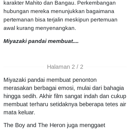
karakter Mahito dan Bangau. Perkembangan
hubungan mereka menunjukkan bagaimana
pertemanan bisa terjalin meskipun pertemuan
awal kurang menyenangkan.
Miyazaki pandai membuat....
Halaman 2 / 2
Miyazaki pandai membuat penonton
merasakan berbagai emosi, mulai dari bahagia
hingga sedih. Akhir film sangat indah dan cukup
membuat terharu setidaknya beberapa tetes air
mata keluar.
The Boy and The Heron juga menggaet