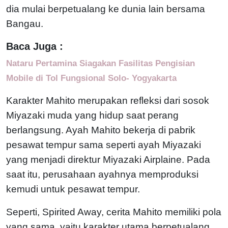
dia mulai berpetualang ke dunia lain bersama
Bangau.
Baca Juga :
Nataru Pertamina Siagakan Fasilitas Pengisian
Mobile di Tol Fungsional Solo- Yogyakarta
Karakter Mahito merupakan refleksi dari sosok
Miyazaki muda yang hidup saat perang
berlangsung. Ayah Mahito bekerja di pabrik
pesawat tempur sama seperti ayah Miyazaki
yang menjadi direktur Miyazaki Airplaine. Pada
saat itu, perusahaan ayahnya memproduksi
kemudi untuk pesawat tempur.
Seperti, Spirited Away, cerita Mahito memiliki pola
yang sama, yaitu karakter utama berpetualang