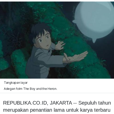
Tangkapan layar
Adegan folm The Boy and the Heron.
REPUBLIKA.CO.ID, JAKARTA -- Sepuluh tahun
merupakan penantian lama untuk karya terbaru