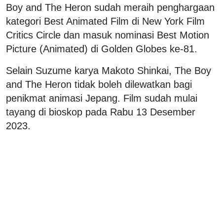
Boy and The Heron sudah meraih penghargaan
kategori Best Animated Film di New York Film
Critics Circle dan masuk nominasi Best Motion
Picture (Animated) di Golden Globes ke-81.
Selain Suzume karya Makoto Shinkai, The Boy
and The Heron tidak boleh dilewatkan bagi
penikmat animasi Jepang. Film sudah mulai
tayang di bioskop pada Rabu 13 Desember
2023.