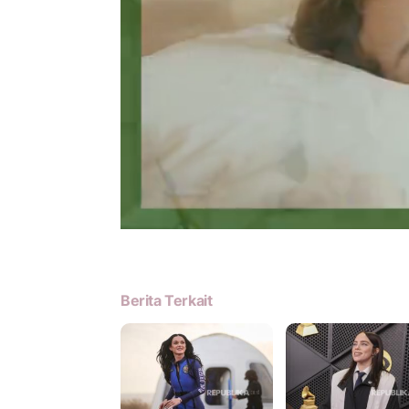
Berita Terkait