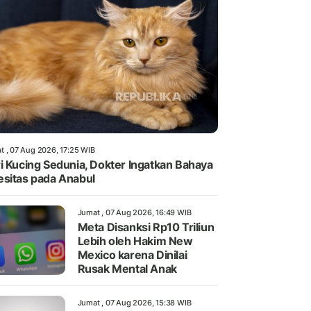
t , 07 Aug 2026, 17:25 WIB
i Kucing Sedunia, Dokter Ingatkan Bahaya
sitas pada Anabul
Jumat , 07 Aug 2026, 16:49 WIB
Meta Disanksi Rp10 Triliun
Lebih oleh Hakim New
Mexico karena Dinilai
Rusak Mental Anak
Jumat , 07 Aug 2026, 15:38 WIB