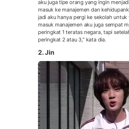
aku juga tipe orang yang ingin menjadi
masuk ke manajemen dan kehidupank
jadi aku hanya pergi ke sekolah untuk
masuk manajemen aku juga sempat me
peringkat 1 teratas negara, tapi setel
peringkat 2 atau 3,” kata dia.
2. Jin