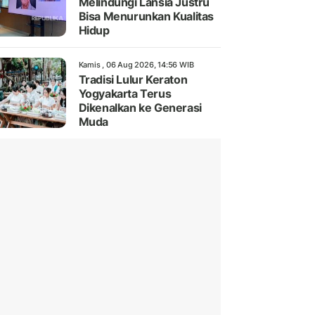
Melindungi Lansia Justru
Bisa Menurunkan Kualitas
Hidup
Kamis , 06 Aug 2026, 14:56 WIB
Tradisi Lulur Keraton
Yogyakarta Terus
Dikenalkan ke Generasi
Muda