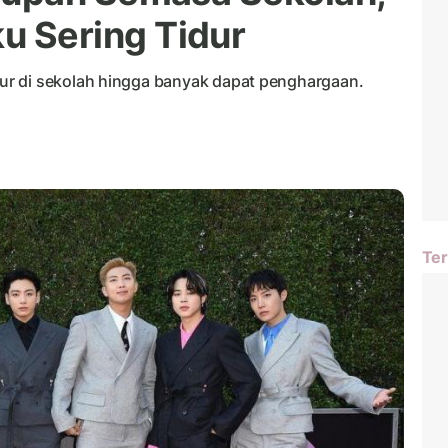
 Sering Tidur
r di sekolah hingga banyak dapat penghargaan.
Ter