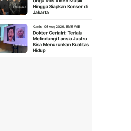
Ungu Rilis Video Musik
Hingga Siapkan Konser di
Jakarta
Kamis , 06 Aug 2026, 15:15 WIB
Dokter Geriatri: Terlalu
Melindungi Lansia Justru
Bisa Menurunkan Kualitas
Hidup