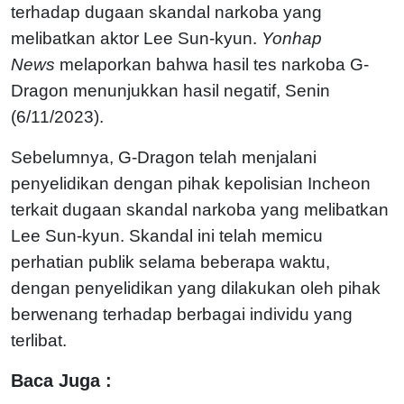
terhadap dugaan skandal narkoba yang
melibatkan aktor Lee Sun-kyun.
Yonhap
News
melaporkan bahwa hasil tes narkoba G-
Dragon menunjukkan hasil negatif, Senin
(6/11/2023).
Sebelumnya, G-Dragon telah menjalani
penyelidikan dengan pihak kepolisian Incheon
terkait dugaan skandal narkoba yang melibatkan
Lee Sun-kyun. Skandal ini telah memicu
perhatian publik selama beberapa waktu,
dengan penyelidikan yang dilakukan oleh pihak
berwenang terhadap berbagai individu yang
terlibat.
Baca Juga :