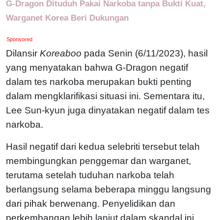
G-Dragon Dituduh Pakai Narkoba tanpa Bukti Kuat,
Warganet Korea Beri Dukungan
Sponsored
Dilansir
Koreaboo
pada Senin (6/11/2023), hasil
yang menyatakan bahwa G-Dragon negatif
dalam tes narkoba merupakan bukti penting
dalam mengklarifikasi situasi ini. Sementara itu,
Lee Sun-kyun juga dinyatakan negatif dalam tes
narkoba.
Hasil negatif dari kedua selebriti tersebut telah
membingungkan penggemar dan warganet,
terutama setelah tuduhan narkoba telah
berlangsung selama beberapa minggu langsung
dari pihak berwenang. Penyelidikan dan
perkembangan lebih lanjut dalam skandal ini