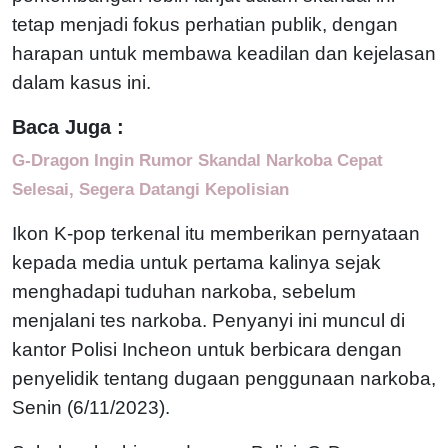
tetap menjadi fokus perhatian publik, dengan
harapan untuk membawa keadilan dan kejelasan
dalam kasus ini.
Baca Juga :
G-Dragon Ingin Rumor Skandal Narkoba Cepat
Selesai, Segera Datangi Kepolisian
Ikon K-pop terkenal itu memberikan pernyataan
kepada media untuk pertama kalinya sejak
menghadapi tuduhan narkoba, sebelum
menjalani tes narkoba. Penyanyi ini muncul di
kantor Polisi Incheon untuk berbicara dengan
penyelidik tentang dugaan penggunaan narkoba,
Senin (6/11/2023).