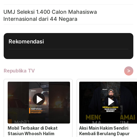
Rekomendasi
>
Republika TV
Mobil Terbakar di Dekat
Aksi Main Hakim Sendiri
Stasiun Whoosh Halim
Kembali Berulang Dapur