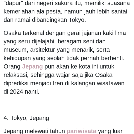
"dapur" dari negeri sakura itu, memiliki suasana
kemeriahan ala pesta, namun jauh lebih santai
dan ramai dibandingkan Tokyo.
Osaka terkenal dengan gerai jajanan kaki lima
yang seru dijelajahi, beragam seni dan
museum, arsitektur yang menarik, serta
kehidupan yang seolah tidak pernah berhenti.
Orang
Jepang
pun akan ke kota ini untuk
relaksasi, sehingga wajar saja jika Osaka
diprediksi menjadi tren di kalangan wisatawan
di 2024 nanti.
4. Tokyo, Jepang
Jepang melewati tahun
pariwisata
yang luar