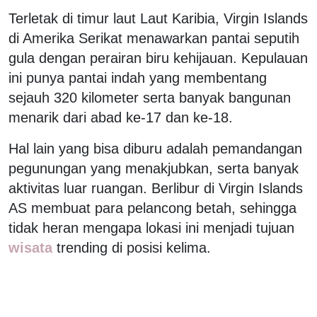
Terletak di timur laut Laut Karibia, Virgin Islands
di Amerika Serikat menawarkan pantai seputih
gula dengan perairan biru kehijauan. Kepulauan
ini punya pantai indah yang membentang
sejauh 320 kilometer serta banyak bangunan
menarik dari abad ke-17 dan ke-18.
Hal lain yang bisa diburu adalah pemandangan
pegunungan yang menakjubkan, serta banyak
aktivitas luar ruangan. Berlibur di Virgin Islands
AS membuat para pelancong betah, sehingga
tidak heran mengapa lokasi ini menjadi tujuan
wisata
trending di posisi kelima.