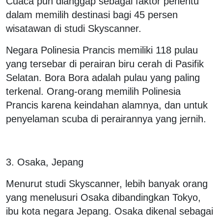
Cuaca pun dianggap sebagai faktor penentu
dalam memilih destinasi bagi 45 persen
wisatawan di studi Skyscanner.
Negara Polinesia Prancis memiliki 118 pulau
yang tersebar di perairan biru cerah di Pasifik
Selatan. Bora Bora adalah pulau yang paling
terkenal. Orang-orang memilih Polinesia
Prancis karena keindahan alamnya, dan untuk
penyelaman scuba di perairannya yang jernih.
3. Osaka, Jepang
Menurut studi Skyscanner, lebih banyak orang
yang menelusuri Osaka dibandingkan Tokyo,
ibu kota negara Jepang. Osaka dikenal sebagai