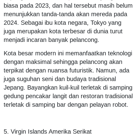
biasa pada 2023, dan hal tersebut masih belum
menunjukkan tanda-tanda akan mereda pada
2024. Sebagai ibu kota negara, Tokyo yang
juga merupakan kota terbesar di dunia turut
menjadi incaran banyak pelancong.
Kota besar modern ini memanfaatkan teknologi
dengan maksimal sehingga pelancong akan
terpikat dengan nuansa futuristik. Namun, ada
juga suguhan seni dan budaya tradisional
Jepang. Bayangkan kuil-kuil terletak di samping
gedung pencakar langit dan restoran tradisional
terletak di samping bar dengan pelayan robot.
5. Virgin Islands Amerika Serikat