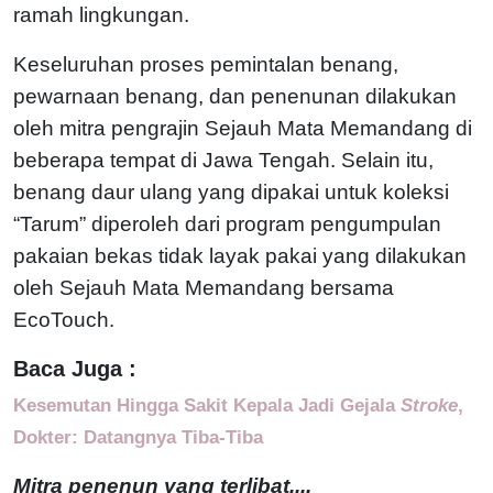
ramah lingkungan.
Keseluruhan proses pemintalan benang,
pewarnaan benang, dan penenunan dilakukan
oleh mitra pengrajin Sejauh Mata Memandang di
beberapa tempat di Jawa Tengah. Selain itu,
benang daur ulang yang dipakai untuk koleksi
“Tarum” diperoleh dari program pengumpulan
pakaian bekas tidak layak pakai yang dilakukan
oleh Sejauh Mata Memandang bersama
EcoTouch.
Baca Juga :
Kesemutan Hingga Sakit Kepala Jadi Gejala
Stroke
,
Dokter: Datangnya Tiba-Tiba
Mitra penenun yang terlibat....