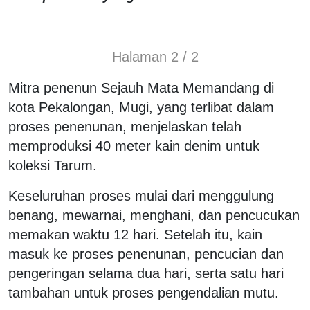
Halaman 2 / 2
Mitra penenun Sejauh Mata Memandang di
kota Pekalongan, Mugi, yang terlibat dalam
proses penenunan, menjelaskan telah
memproduksi 40 meter kain denim untuk
koleksi Tarum.
Keseluruhan proses mulai dari menggulung
benang, mewarnai, menghani, dan pencucukan
memakan waktu 12 hari. Setelah itu, kain
masuk ke proses penenunan, pencucian dan
pengeringan selama dua hari, serta satu hari
tambahan untuk proses pengendalian mutu.