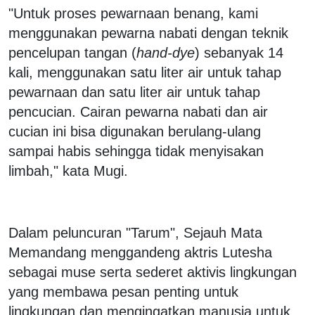
"Untuk proses pewarnaan benang, kami
menggunakan pewarna nabati dengan teknik
pencelupan tangan (
hand-dye
) sebanyak 14
kali, menggunakan satu liter air untuk tahap
pewarnaan dan satu liter air untuk tahap
pencucian. Cairan pewarna nabati dan air
cucian ini bisa digunakan berulang-ulang
sampai habis sehingga tidak menyisakan
limbah," kata Mugi.
Dalam peluncuran "Tarum", Sejauh Mata
Memandang menggandeng aktris Lutesha
sebagai muse serta sederet aktivis lingkungan
yang membawa pesan penting untuk
lingkungan dan mengingatkan manusia untuk