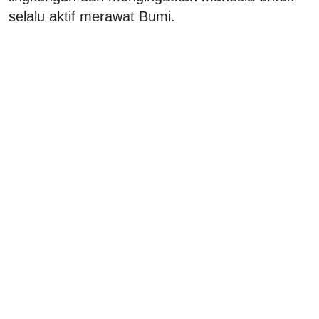
selalu aktif merawat Bumi.