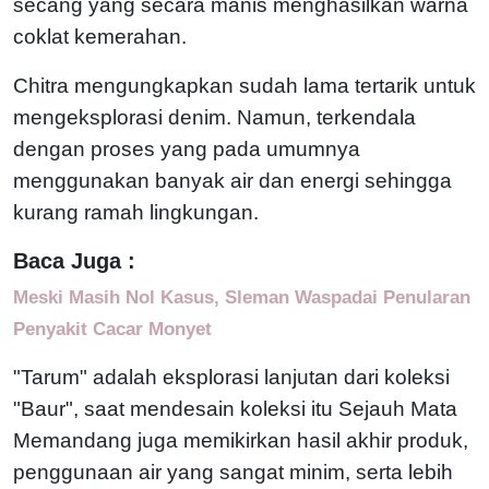
secang yang secara manis menghasilkan warna
coklat kemerahan.
Chitra mengungkapkan sudah lama tertarik untuk
mengeksplorasi denim. Namun, terkendala
dengan proses yang pada umumnya
menggunakan banyak air dan energi sehingga
kurang ramah lingkungan.
Baca Juga :
Meski Masih Nol Kasus, Sleman Waspadai Penularan
Penyakit Cacar Monyet
"Tarum" adalah eksplorasi lanjutan dari koleksi
"Baur", saat mendesain koleksi itu Sejauh Mata
Memandang juga memikirkan hasil akhir produk,
penggunaan air yang sangat minim, serta lebih