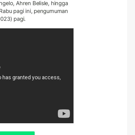
gelo, Ahren Belisle, hingga
 Rabu pagi ini, pengumuman
023) pagi.