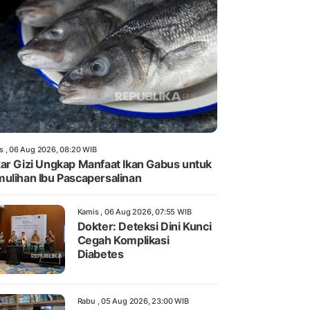
s , 06 Aug 2026, 08:20 WIB
ar Gizi Ungkap Manfaat Ikan Gabus untuk
ulihan Ibu Pascapersalinan
Kamis , 06 Aug 2026, 07:55 WIB
Dokter: Deteksi Dini Kunci
Cegah Komplikasi
Diabetes
Rabu , 05 Aug 2026, 23:00 WIB