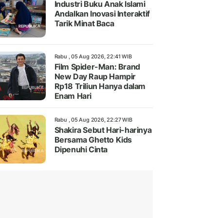
Industri Buku Anak Islami
Andalkan Inovasi Interaktif
Tarik Minat Baca
Rabu , 05 Aug 2026, 22:41 WIB
Film Spider-Man: Brand
New Day Raup Hampir
Rp18 Triliun Hanya dalam
Enam Hari
Rabu , 05 Aug 2026, 22:27 WIB
Shakira Sebut Hari-harinya
Bersama Ghetto Kids
Dipenuhi Cinta