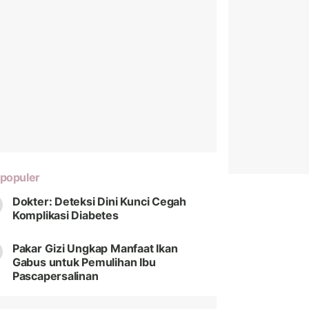
populer
Dokter: Deteksi Dini Kunci Cegah
Komplikasi Diabetes
Pakar Gizi Ungkap Manfaat Ikan
Gabus untuk Pemulihan Ibu
Pascapersalinan