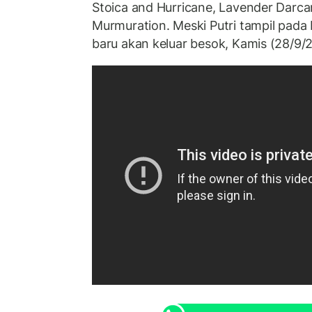
Stoica and Hurricane, Lavender Darcan
Murmuration. Meski Putri tampil pada
baru akan keluar besok, Kamis (28/9/2