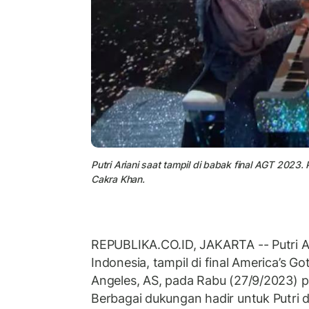
Putri Ariani saat tampil di babak final AGT 2023
Cakra Khan.
REPUBLIKA.CO.ID, JAKARTA -- Putri Ar
Indonesia, tampil di final America’s Go
Angeles, AS, pada Rabu (27/9/2023) p
Berbagai dukungan hadir untuk Putri 