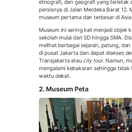
etnografi, dan geografi yang terletak 
persisnya di Jalan Merdeka Barat 12.
museum pertama dan terbesar di Asia
Museum ini sering kali menjadi objek
sekolah mulai dari SD hingga SMA. Dis
melihat berbagai sejarah, patung, dan
di pusat Jakarta dan dapat diakses 
Transjakarta atau
city tour
. Namun, mu
mengalami kebakaran sehingga tidak b
waktu dekat.
2. Museum Peta