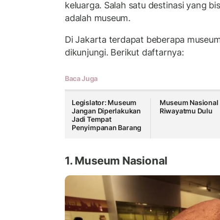
keluarga. Salah satu destinasi yang b
adalah museum.
Di Jakarta terdapat beberapa museu
dikunjungi. Berikut daftarnya:
Baca Juga
Legislator: Museum
Museum Nasional
Jangan Diperlakukan
Riwayatmu Dulu
Jadi Tempat
Penyimpanan Barang
1. Museum Nasional