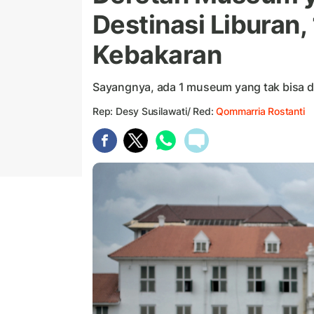
Destinasi Liburan,
Kebakaran
Sayangnya, ada 1 museum yang tak bisa d
Rep: Desy Susilawati/ Red:
Qommarria Rostanti