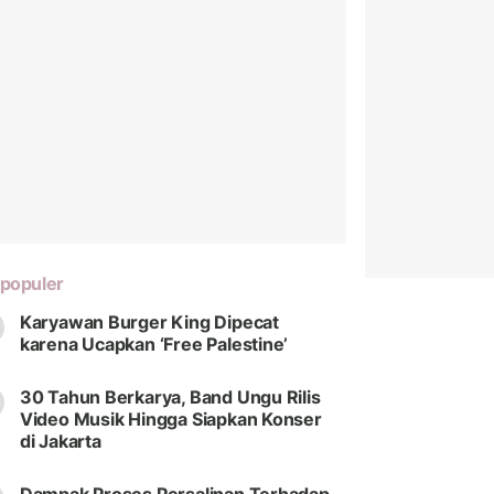
populer
Karyawan Burger King Dipecat
karena Ucapkan ‘Free Palestine’
30 Tahun Berkarya, Band Ungu Rilis
Video Musik Hingga Siapkan Konser
di Jakarta