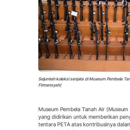
Sejumlah koleksi senjata di Museum Pembela Tana
Firmansyah)
Museum Pembela Tanah Air (Museum
yang didirikan untuk memberikan pe
tentara PETA atas kontribusinya dala