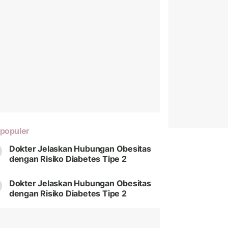
populer
Dokter Jelaskan Hubungan Obesitas
dengan Risiko Diabetes Tipe 2
Dokter Jelaskan Hubungan Obesitas
dengan Risiko Diabetes Tipe 2