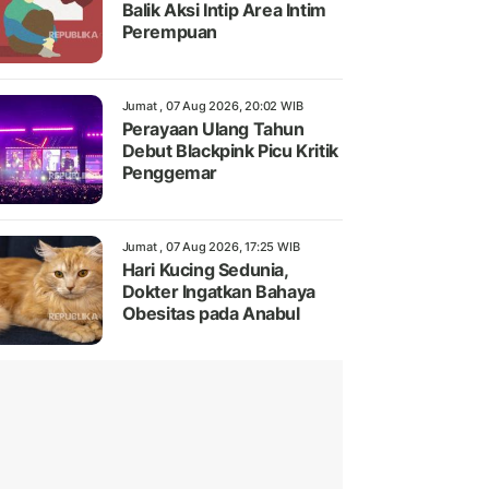
Balik Aksi Intip Area Intim
Perempuan
Jumat , 07 Aug 2026, 20:02 WIB
Perayaan Ulang Tahun
Debut Blackpink Picu Kritik
Penggemar
Jumat , 07 Aug 2026, 17:25 WIB
Hari Kucing Sedunia,
Dokter Ingatkan Bahaya
Obesitas pada Anabul