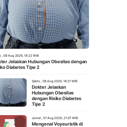
u , 08 Aug 2026, 18:22 WIB
ter Jelaskan Hubungan Obesitas dengan
iko Diabetes Tipe 2
Sabtu , 08 Aug 2026, 18:21 WIB
Dokter Jelaskan
Hubungan Obesitas
dengan Risiko Diabetes
Tipe 2
Jumat , 07 Aug 2026, 21:07 WIB
Mengenal Voyeuristik di