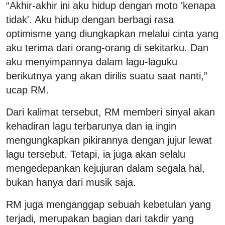
“Akhir-akhir ini aku hidup dengan moto 'kenapa
tidak'. Aku hidup dengan berbagi rasa
optimisme yang diungkapkan melalui cinta yang
aku terima dari orang-orang di sekitarku. Dan
aku menyimpannya dalam lagu-laguku
berikutnya yang akan dirilis suatu saat nanti,”
ucap RM.
Dari kalimat tersebut, RM memberi sinyal akan
kehadiran lagu terbarunya dan ia ingin
mengungkapkan pikirannya dengan jujur lewat
lagu tersebut. Tetapi, ia juga akan selalu
mengedepankan kejujuran dalam segala hal,
bukan hanya dari musik saja.
RM juga menganggap sebuah kebetulan yang
terjadi, merupakan bagian dari takdir yang