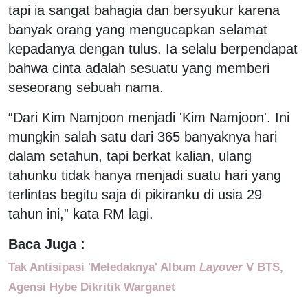
tapi ia sangat bahagia dan bersyukur karena
banyak orang yang mengucapkan selamat
kepadanya dengan tulus. Ia selalu berpendapat
bahwa cinta adalah sesuatu yang memberi
seseorang sebuah nama.
“Dari Kim Namjoon menjadi 'Kim Namjoon'. Ini
mungkin salah satu dari 365 banyaknya hari
dalam setahun, tapi berkat kalian, ulang
tahunku tidak hanya menjadi suatu hari yang
terlintas begitu saja di pikiranku di usia 29
tahun ini,” kata RM lagi.
Baca Juga :
Tak Antisipasi 'Meledaknya' Album
Layover
V BTS,
Agensi Hybe Dikritik Warganet