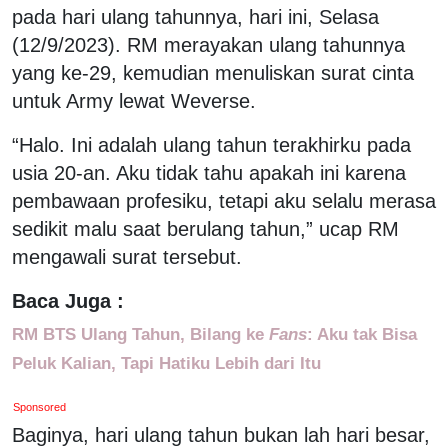
pada hari ulang tahunnya, hari ini, Selasa
(12/9/2023). RM merayakan ulang tahunnya
yang ke-29, kemudian menuliskan surat cinta
untuk Army lewat Weverse.
“Halo. Ini adalah ulang tahun terakhirku pada
usia 20-an. Aku tidak tahu apakah ini karena
pembawaan profesiku, tetapi aku selalu merasa
sedikit malu saat berulang tahun,” ucap RM
mengawali surat tersebut.
Baca Juga :
RM BTS Ulang Tahun, Bilang ke
Fans
: Aku tak Bisa
Peluk Kalian, Tapi Hatiku Lebih dari Itu
Sponsored
Baginya, hari ulang tahun bukan lah hari besar,