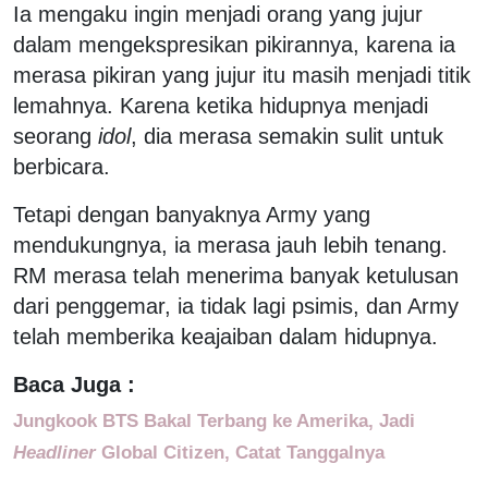
Ia mengaku ingin menjadi orang yang jujur
dalam mengekspresikan pikirannya, karena ia
merasa pikiran yang jujur itu masih menjadi titik
lemahnya. Karena ketika hidupnya menjadi
seorang
idol
, dia merasa semakin sulit untuk
berbicara.
Tetapi dengan banyaknya Army yang
mendukungnya, ia merasa jauh lebih tenang.
RM merasa telah menerima banyak ketulusan
dari penggemar, ia tidak lagi psimis, dan Army
telah memberika keajaiban dalam hidupnya.
Baca Juga :
Jungkook BTS Bakal Terbang ke Amerika, Jadi
Headliner
Global Citizen, Catat Tanggalnya