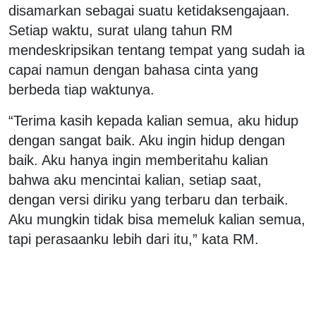
disamarkan sebagai suatu ketidaksengajaan.
Setiap waktu, surat ulang tahun RM
mendeskripsikan tentang tempat yang sudah ia
capai namun dengan bahasa cinta yang
berbeda tiap waktunya.
“Terima kasih kepada kalian semua, aku hidup
dengan sangat baik. Aku ingin hidup dengan
baik. Aku hanya ingin memberitahu kalian
bahwa aku mencintai kalian, setiap saat,
dengan versi diriku yang terbaru dan terbaik.
Aku mungkin tidak bisa memeluk kalian semua,
tapi perasaanku lebih dari itu,” kata RM.