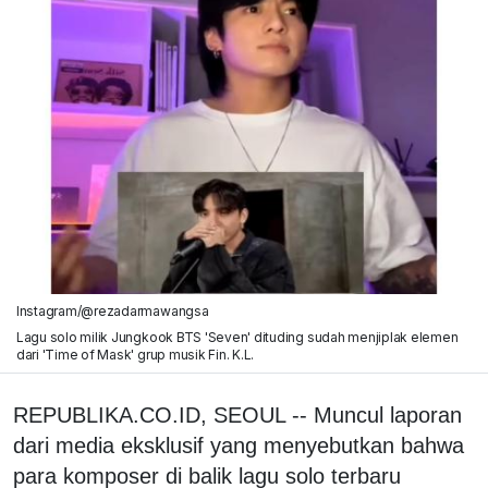
Instagram/@rezadarmawangsa
Lagu solo milik Jungkook BTS 'Seven' dituding sudah menjiplak elemen
dari 'Time of Mask' grup musik Fin. K.L.
REPUBLIKA.CO.ID, SEOUL -- Muncul laporan
dari media eksklusif yang menyebutkan bahwa
para komposer di balik lagu solo terbaru