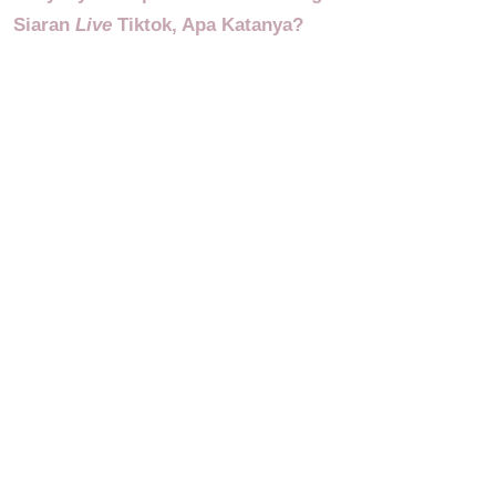
Siaran
Live
Tiktok, Apa Katanya?