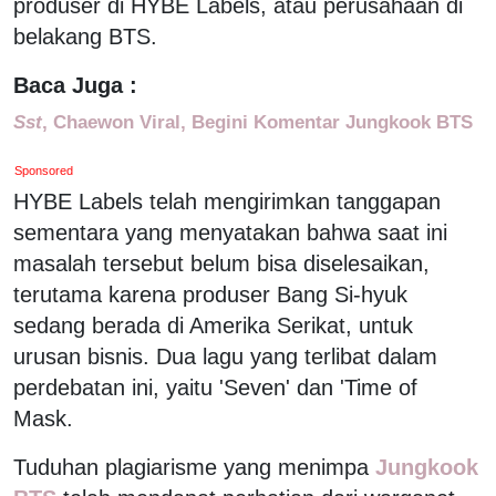
produser di HYBE Labels, atau perusahaan di
belakang BTS.
Baca Juga :
Sst
, Chaewon Viral, Begini Komentar Jungkook BTS
Sponsored
HYBE Labels telah mengirimkan tanggapan
sementara yang menyatakan bahwa saat ini
masalah tersebut belum bisa diselesaikan,
terutama karena produser Bang Si-hyuk
sedang berada di Amerika Serikat, untuk
urusan bisnis. Dua lagu yang terlibat dalam
perdebatan ini, yaitu 'Seven' dan 'Time of
Mask.
Tuduhan plagiarisme yang menimpa
Jungkook