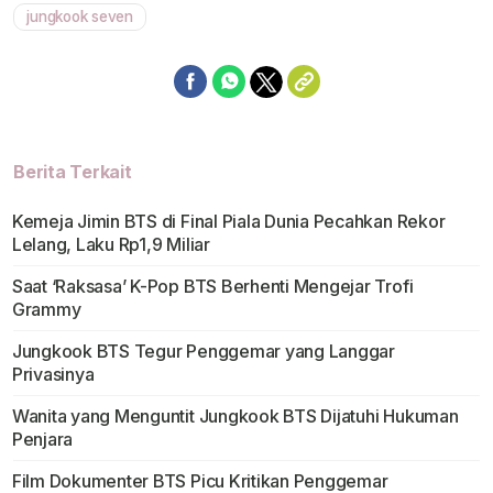
jungkook seven
Berita Terkait
Kemeja Jimin BTS di Final Piala Dunia Pecahkan Rekor
Lelang, Laku Rp1,9 Miliar
Saat ‘Raksasa’ K-Pop BTS Berhenti Mengejar Trofi
Grammy
Jungkook BTS Tegur Penggemar yang Langgar
Privasinya
Wanita yang Menguntit Jungkook BTS Dijatuhi Hukuman
Penjara
Film Dokumenter BTS Picu Kritikan Penggemar