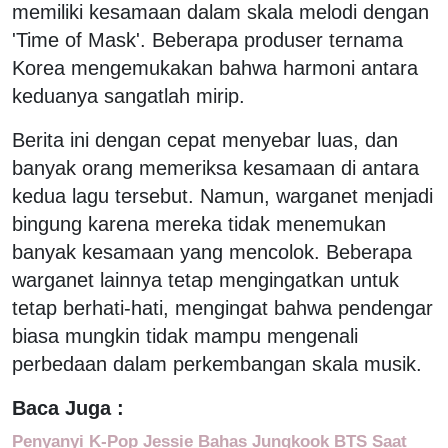
memiliki kesamaan dalam skala melodi dengan
'Time of Mask'. Beberapa produser ternama
Korea mengemukakan bahwa harmoni antara
keduanya sangatlah mirip.
Berita ini dengan cepat menyebar luas, dan
banyak orang memeriksa kesamaan di antara
kedua lagu tersebut. Namun, warganet menjadi
bingung karena mereka tidak menemukan
banyak kesamaan yang mencolok. Beberapa
warganet lainnya tetap mengingatkan untuk
tetap berhati-hati, mengingat bahwa pendengar
biasa mungkin tidak mampu mengenali
perbedaan dalam perkembangan skala musik.
Baca Juga :
Penyanyi K-Pop Jessie Bahas Jungkook BTS Saat