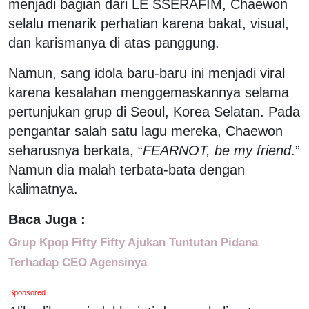
menjadi bagian dari LE SSERAFIM, Chaewon
selalu menarik perhatian karena bakat, visual,
dan karismanya di atas panggung.
Namun, sang idola baru-baru ini menjadi viral
karena kesalahan menggemaskannya selama
pertunjukan grup di Seoul, Korea Selatan. Pada
pengantar salah satu lagu mereka, Chaewon
seharusnya berkata, “
FEARNOT, be my friend
.”
Namun dia malah terbata-bata dengan
kalimatnya.
Baca Juga :
Grup Kpop Fifty Fifty Ajukan Tuntutan Pidana
Terhadap CEO Agensinya
Sponsored