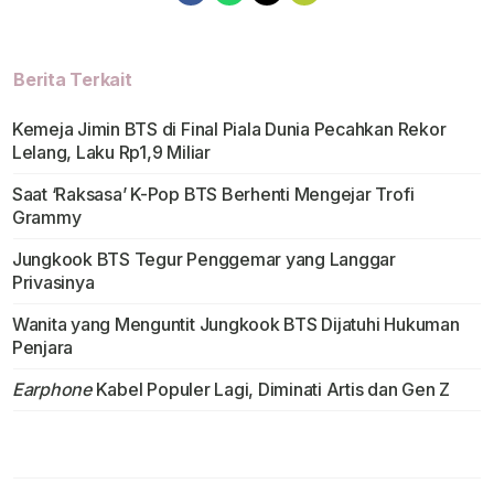
Berita Terkait
Kemeja Jimin BTS di Final Piala Dunia Pecahkan Rekor
Lelang, Laku Rp1,9 Miliar
Saat ‘Raksasa’ K-Pop BTS Berhenti Mengejar Trofi
Grammy
Jungkook BTS Tegur Penggemar yang Langgar
Privasinya
Wanita yang Menguntit Jungkook BTS Dijatuhi Hukuman
Penjara
Earphone
Kabel Populer Lagi, Diminati Artis dan Gen Z