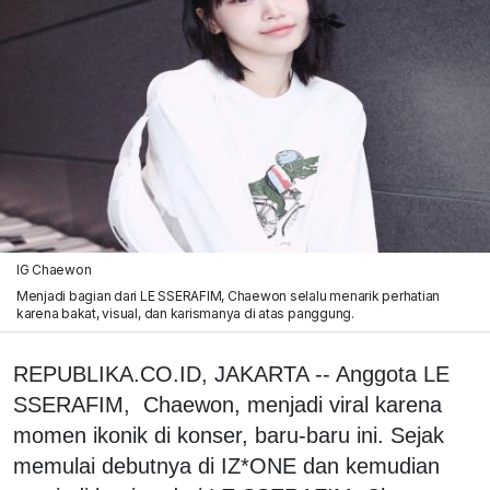
IG Chaewon
Menjadi bagian dari LE SSERAFIM, Chaewon selalu menarik perhatian
karena bakat, visual, dan karismanya di atas panggung.
REPUBLIKA.CO.ID, JAKARTA -- Anggota LE
SSERAFIM, Chaewon, menjadi viral karena
momen ikonik di konser, baru-baru ini. Sejak
memulai debutnya di IZ*ONE dan kemudian