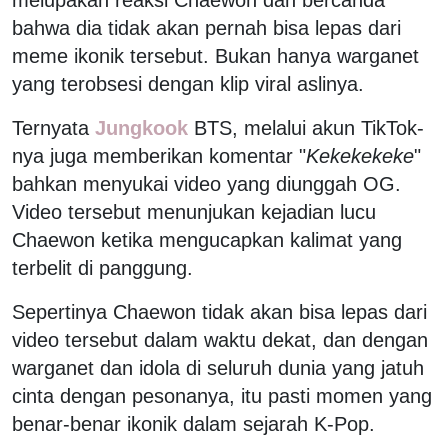
bahwa dia tidak akan pernah bisa lepas dari
meme ikonik tersebut. Bukan hanya warganet
yang terobsesi dengan klip viral aslinya.
Ternyata
Jungkook
BTS, melalui akun TikTok-
nya juga memberikan komentar "
Kekekekeke
"
bahkan menyukai video yang diunggah OG.
Video tersebut menunjukan kejadian lucu
Chaewon ketika mengucapkan kalimat yang
terbelit di panggung.
Sepertinya Chaewon tidak akan bisa lepas dari
video tersebut dalam waktu dekat, dan dengan
warganet dan idola di seluruh dunia yang jatuh
cinta dengan pesonanya, itu pasti momen yang
benar-benar ikonik dalam sejarah K-Pop.