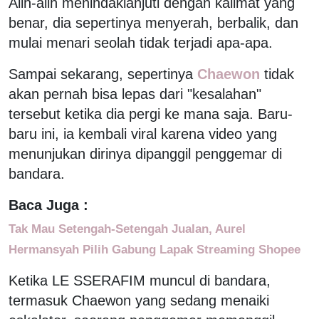
Alih-alih menindaklanjuti dengan kalimat yang
benar, dia sepertinya menyerah, berbalik, dan
mulai menari seolah tidak terjadi apa-apa.
Sampai sekarang, sepertinya
Chaewon
tidak
akan pernah bisa lepas dari "kesalahan"
tersebut ketika dia pergi ke mana saja. Baru-
baru ini, ia kembali viral karena video yang
menunjukan dirinya dipanggil penggemar di
bandara.
Baca Juga :
Tak Mau Setengah-Setengah Jualan, Aurel
Hermansyah Pilih Gabung Lapak Streaming Shopee
Ketika LE SSERAFIM muncul di bandara,
termasuk Chaewon yang sedang menaiki