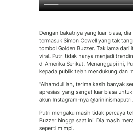
Dengan bakatnya yang luar biasa, dia b
termasuk Simon Cowell yang tak ta
tombol Golden Buzzer. Tak lama dari 
viral. Putri tidak hanya menjadi trendin
di Amerika Serikat. Menanggapi ini, Pu
kepada publik telah mendukung dan m
“Alhamdulillah, terima kasih banyak 
apresiasi yang sangat luar biasa untuk 
akun Instagram-nya @arininismaputri.
Putri mengaku masih tidak percaya t
Buzzer hingga saat ini. Dia masih me
seperti mimpi.