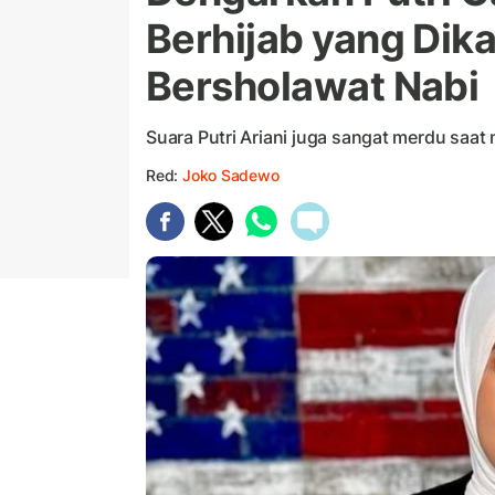
Berhijab yang Dik
Bersholawat Nabi
Suara Putri Ariani juga sangat merdu sa
Red:
Joko Sadewo