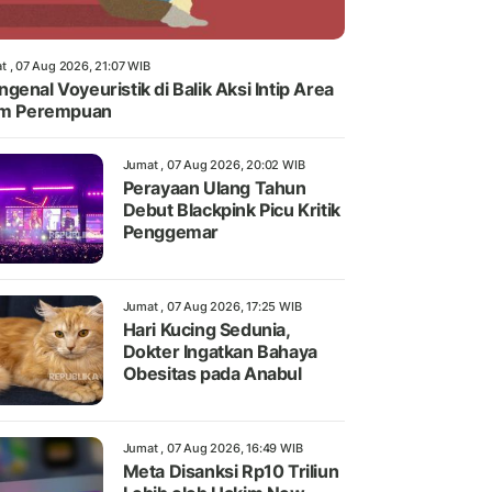
t , 07 Aug 2026, 21:07 WIB
genal Voyeuristik di Balik Aksi Intip Area
im Perempuan
Jumat , 07 Aug 2026, 20:02 WIB
Perayaan Ulang Tahun
Debut Blackpink Picu Kritik
Penggemar
Jumat , 07 Aug 2026, 17:25 WIB
Hari Kucing Sedunia,
Dokter Ingatkan Bahaya
Obesitas pada Anabul
Jumat , 07 Aug 2026, 16:49 WIB
Meta Disanksi Rp10 Triliun