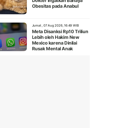
Dokter Ingatkan Bahaya
Obesitas pada Anabul
Jumat , 07 Aug 2026, 16:49 WIB
Meta Disanksi Rp10 Triliun
Lebih oleh Hakim New
Mexico karena Dinilai
Rusak Mental Anak