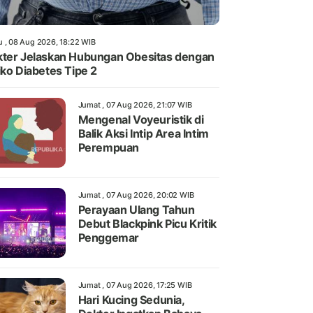
u , 08 Aug 2026, 18:22 WIB
ter Jelaskan Hubungan Obesitas dengan
iko Diabetes Tipe 2
Jumat , 07 Aug 2026, 21:07 WIB
Mengenal Voyeuristik di
Balik Aksi Intip Area Intim
Perempuan
Jumat , 07 Aug 2026, 20:02 WIB
Perayaan Ulang Tahun
Debut Blackpink Picu Kritik
Penggemar
Jumat , 07 Aug 2026, 17:25 WIB
Hari Kucing Sedunia,