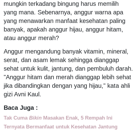
mungkin terkadang bingung harus memilih
yang mana. Sebenarnya, anggur warna apa
yang menawarkan manfaat kesehatan paling
banyak, apakah anggur hijau, anggur hitam,
atau anggur merah?
Anggur mengandung banyak vitamin, mineral,
serat, dan asam lemak sehingga dianggap
sehat untuk kulit, jantung, dan pembuluh darah.
"Anggur hitam dan merah dianggap lebih sehat
jika dibandingkan dengan yang hijau," kata ahli
gizi Avni Kaul.
Baca Juga :
Tak Cuma
Bikin
Masakan Enak, 5 Rempah Ini
Ternyata Bermanfaat untuk Kesehatan Jantung