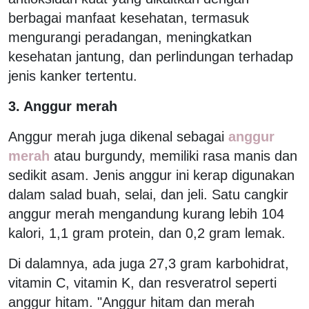
berbagai manfaat kesehatan, termasuk
mengurangi peradangan, meningkatkan
kesehatan jantung, dan perlindungan terhadap
jenis kanker tertentu.
3. Anggur merah
Anggur merah juga dikenal sebagai
anggur
merah
atau burgundy, memiliki rasa manis dan
sedikit asam. Jenis anggur ini kerap digunakan
dalam salad buah, selai, dan jeli. Satu cangkir
anggur merah mengandung kurang lebih 104
kalori, 1,1 gram protein, dan 0,2 gram lemak.
Di dalamnya, ada juga 27,3 gram karbohidrat,
vitamin C, vitamin K, dan resveratrol seperti
anggur hitam. "Anggur hitam dan merah