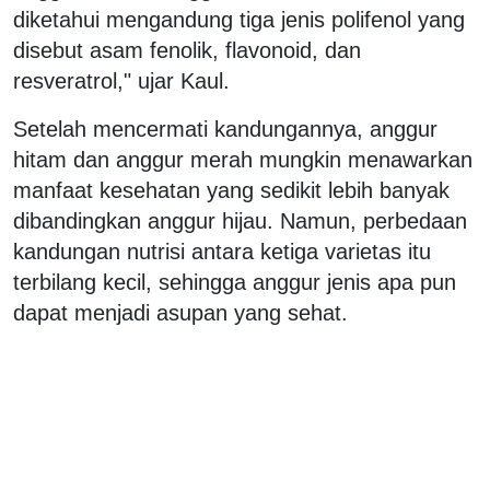
diketahui mengandung tiga jenis polifenol yang
disebut asam fenolik, flavonoid, dan
resveratrol," ujar Kaul.
Setelah mencermati kandungannya, anggur
hitam dan anggur merah mungkin menawarkan
manfaat kesehatan yang sedikit lebih banyak
dibandingkan anggur hijau. Namun, perbedaan
kandungan nutrisi antara ketiga varietas itu
terbilang kecil, sehingga anggur jenis apa pun
dapat menjadi asupan yang sehat.