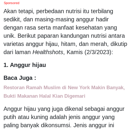
Sponsored
Akan tetapi, perbedaan nutrisi itu terbilang
sedikit, dan masing-masing anggur hadir
dengan rasa serta manfaat kesehatan yang
unik. Berikut paparan kandungan nutrisi antara
varietas anggur hijau, hitam, dan merah, dikutip
dari laman
Healthshots
, Kamis (2/3/2023):
1. Anggur hijau
Baca Juga :
Restoran Ramah Muslim di New York Makin Banyak,
Bukti Makanan Halal Kian Digemari
Anggur hijau yang juga dikenal sebagai anggur
putih atau kuning adalah jenis anggur yang
paling banyak dikonsumsi. Jenis anggur ini