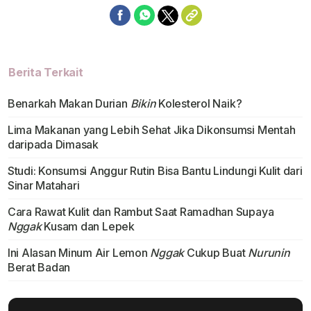
Berita Terkait
Benarkah Makan Durian
Bikin
Kolesterol Naik?
Lima Makanan yang Lebih Sehat Jika Dikonsumsi Mentah
daripada Dimasak
Studi: Konsumsi Anggur Rutin Bisa Bantu Lindungi Kulit dari
Sinar Matahari
Cara Rawat Kulit dan Rambut Saat Ramadhan Supaya
Nggak
Kusam dan Lepek
Ini Alasan Minum Air Lemon
Nggak
Cukup Buat
Nurunin
Berat Badan