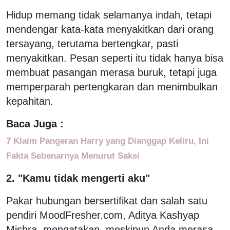
Hidup memang tidak selamanya indah, tetapi
mendengar kata-kata menyakitkan dari orang
tersayang, terutama bertengkar, pasti
menyakitkan. Pesan seperti itu tidak hanya bisa
membuat pasangan merasa buruk, tetapi juga
memperparah pertengkaran dan menimbulkan
kepahitan.
Baca Juga :
7 Klaim Pangeran Harry yang Dianggap Keliru, Ini
Fakta Sebenarnya Menurut Saksi
2. "Kamu tidak mengerti aku"
Pakar hubungan bersertifikat dan salah satu
pendiri MoodFresher.com, Aditya Kashyap
Mishra, mengatakan, meskipun Anda merasa