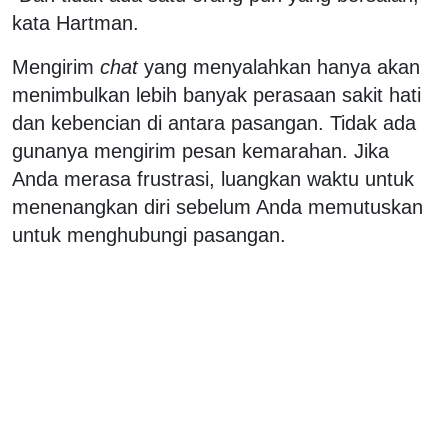
kata Hartman.
Mengirim
chat
yang menyalahkan hanya akan
menimbulkan lebih banyak perasaan sakit hati
dan kebencian di antara pasangan. Tidak ada
gunanya mengirim pesan kemarahan. Jika
Anda merasa frustrasi, luangkan waktu untuk
menenangkan diri sebelum Anda memutuskan
untuk menghubungi pasangan.