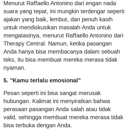
Menurut Raffaello Antonino dari engan nada
suara yang tepat, ini mungkin terdengar seperti
ajakan yang baik, lembut, dan penuh kasih
untuk mendiskusikan masalah Anda untuk
mengatasinya, menurut Raffaello Antonino dari
Therapy Central. Namun, ketika pasangan
Anda hanya bisa membacanya dalam sebuah
teks, itu bisa membuat mereka merasa tidak
nyaman.
5. "Kamu terlalu emosional"
Pesan seperti ini bisa sangat merusak
hubungan. Kalimat ini menyiratkan bahwa
perasaan pasangan Anda salah atau tidak
valid, sehingga membuat mereka merasa tidak
bisa terbuka dengan Anda.