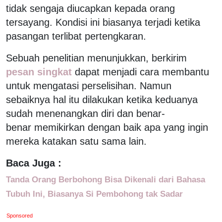
tidak sengaja diucapkan kepada orang
tersayang. Kondisi ini biasanya terjadi ketika
pasangan terlibat pertengkaran.
Sebuah penelitian menunjukkan, berkirim
pesan singkat
dapat menjadi cara membantu
untuk mengatasi perselisihan. Namun
sebaiknya hal itu dilakukan ketika keduanya
sudah menenangkan diri dan benar-
benar memikirkan dengan baik apa yang ingin
mereka katakan satu sama lain.
Baca Juga :
Tanda Orang Berbohong Bisa Dikenali dari Bahasa
Tubuh Ini, Biasanya Si Pembohong tak Sadar
Sponsored