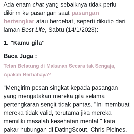
Ada enam
chat
yang sebaiknya tidak perlu
dikirim ke pasangan saat
pasangan
bertengkar
atau berdebat, seperti dikutip dari
laman
Best Life
, Sabtu (14/1/2023):
1. "Kamu gila"
Baca Juga :
Telan Belatung di Makanan Secara tak Sengaja,
Apakah Berbahaya?
"Mengirim pesan singkat kepada pasangan
yang mengatakan mereka gila selama
pertengkaran sengit tidak pantas. "Ini membuat
mereka tidak valid, terutama jika mereka
memiliki masalah kesehatan mental," kata
pakar hubungan di DatingScout, Chris Pleines.