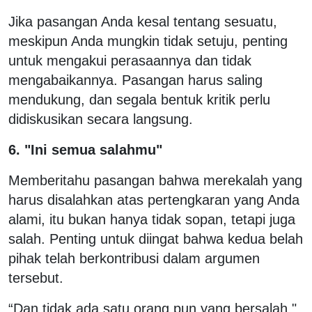
Jika pasangan Anda kesal tentang sesuatu,
meskipun Anda mungkin tidak setuju, penting
untuk mengakui perasaannya dan tidak
mengabaikannya. Pasangan harus saling
mendukung, dan segala bentuk kritik perlu
didiskusikan secara langsung.
6. "Ini semua salahmu"
Memberitahu pasangan bahwa merekalah yang
harus disalahkan atas pertengkaran yang Anda
alami, itu bukan hanya tidak sopan, tetapi juga
salah. Penting untuk diingat bahwa kedua belah
pihak telah berkontribusi dalam argumen
tersebut.
“Dan tidak ada satu orang pun yang bersalah,"