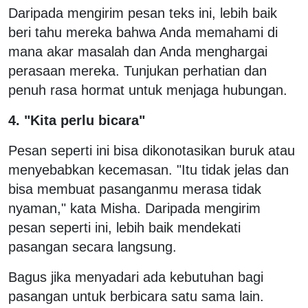
Daripada mengirim pesan teks ini, lebih baik
beri tahu mereka bahwa Anda memahami di
mana akar masalah dan Anda menghargai
perasaan mereka. Tunjukan perhatian dan
penuh rasa hormat untuk menjaga hubungan.
4. "Kita perlu bicara"
Pesan seperti ini bisa dikonotasikan buruk atau
menyebabkan kecemasan. "Itu tidak jelas dan
bisa membuat pasanganmu merasa tidak
nyaman," kata Misha. Daripada mengirim
pesan seperti ini, lebih baik mendekati
pasangan secara langsung.
Bagus jika menyadari ada kebutuhan bagi
pasangan untuk berbicara satu sama lain.