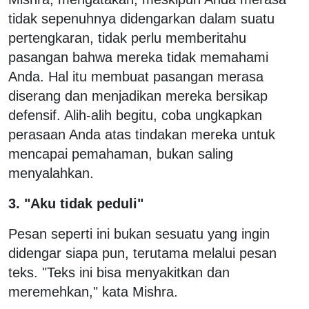
tidak sepenuhnya didengarkan dalam suatu
pertengkaran, tidak perlu memberitahu
pasangan bahwa mereka tidak memahami
Anda. Hal itu membuat pasangan merasa
diserang dan menjadikan mereka bersikap
defensif. Alih-alih begitu, coba ungkapkan
perasaan Anda atas tindakan mereka untuk
mencapai pemahaman, bukan saling
menyalahkan.
3. "Aku tidak peduli"
Pesan seperti ini bukan sesuatu yang ingin
didengar siapa pun, terutama melalui pesan
teks. "Teks ini bisa menyakitkan dan
meremehkan," kata Mishra.