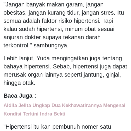
"Jangan banyak makan garam, jangan
obesitas, jangan kurang tidur, jangan stres. Itu
semua adalah faktor risiko hipertensi. Tapi
kalau sudah hipertensi, minum obat sesuai
anjuran dokter supaya tekanan darah
terkontrol," sambungnya.
Lebih lanjut, Yuda mengingatkan juga tentang
bahaya hipertensi. Sebab, hipertensi juga dapat
merusak organ lainnya seperti jantung, ginjal,
hingga otak.
Baca Juga :
Aldila Jelita Ungkap Dua Kekhawatirannya Mengenai
Kondisi Terkini Indra Bekti
"Hipertensi itu kan pembunuh nomer satu