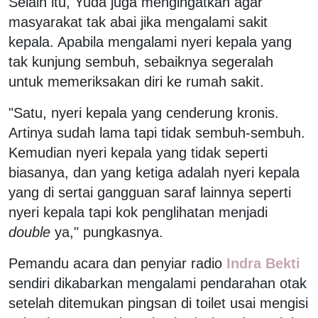
Selain itu, Yuda juga mengingatkan agar
masyarakat tak abai jika mengalami sakit
kepala. Apabila mengalami nyeri kepala yang
tak kunjung sembuh, sebaiknya segeralah
untuk memeriksakan diri ke rumah sakit.
"Satu, nyeri kepala yang cenderung kronis.
Artinya sudah lama tapi tidak sembuh-sembuh.
Kemudian nyeri kepala yang tidak seperti
biasanya, dan yang ketiga adalah nyeri kepala
yang di sertai gangguan saraf lainnya seperti
nyeri kepala tapi kok penglihatan menjadi
double
ya," pungkasnya.
Pemandu acara dan penyiar radio
Indra Bekti
sendiri dikabarkan mengalami pendarahan otak
setelah ditemukan pingsan di toilet usai mengisi