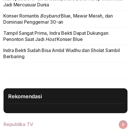
Jadi Mercusuar Dunia
Konser Romantis
Boyband
Blue, Mawar Merah, dan
Dominasi Penggemar 30-an
Tampil Sangat Prima, Indra Bekti Dapat Dukungan
Penonton Saat Jadi
Host
Konser Blue
Indra Bekti Sudah Bisa Ambil Wudhu dan Sholat Sambil
Berbaring
Rekomendasi
>
Republika TV