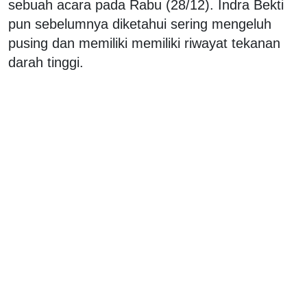
sebuah acara pada Rabu (28/12). Indra Bekti
pun sebelumnya diketahui sering mengeluh
pusing dan memiliki memiliki riwayat tekanan
darah tinggi.