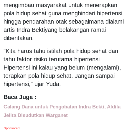
mengimbau masyarakat untuk menerapkan
pola hidup sehat guna menghindari hipertensi
hingga pendarahan otak sebagaimana dialami
artis Indra Bektiyang belakangan ramai
diberitakan.
"Kita harus tahu istilah pola hidup sehat dan
tahu faktor risiko terutama hipertensi.
Hipertensi ini kalau yang belum (mengalami),
terapkan pola hidup sehat. Jangan sampai
hipertensi," ujar Yuda.
Baca Juga :
Galang Dana untuk Pengobatan Indra Bekti, Aldila
Jelita Disudutkan Warganet
Sponsored