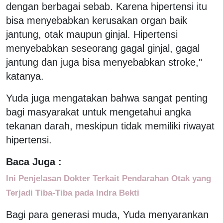
dengan berbagai sebab. Karena hipertensi itu
bisa menyebabkan kerusakan organ baik
jantung, otak maupun ginjal. Hipertensi
menyebabkan seseorang gagal ginjal, gagal
jantung dan juga bisa menyebabkan stroke,"
katanya.
Yuda juga mengatakan bahwa sangat penting
bagi masyarakat untuk mengetahui angka
tekanan darah, meskipun tidak memiliki riwayat
hipertensi.
Baca Juga :
Ini Penjelasan Dokter Terkait Pendarahan Otak yang
Terjadi Tiba-Tiba pada Indra Bekti
Bagi para generasi muda, Yuda menyarankan