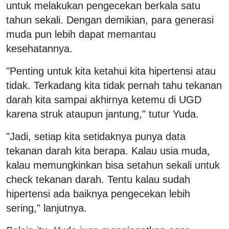
untuk melakukan pengecekan berkala satu
tahun sekali. Dengan demikian, para generasi
muda pun lebih dapat memantau
kesehatannya.
"Penting untuk kita ketahui kita hipertensi atau
tidak. Terkadang kita tidak pernah tahu tekanan
darah kita sampai akhirnya ketemu di UGD
karena struk ataupun jantung," tutur Yuda.
"Jadi, setiap kita setidaknya punya data
tekanan darah kita berapa. Kalau usia muda,
kalau memungkinkan bisa setahun sekali untuk
check tekanan darah. Tentu kalau sudah
hipertensi ada baiknya pengecekan lebih
sering," lanjutnya.