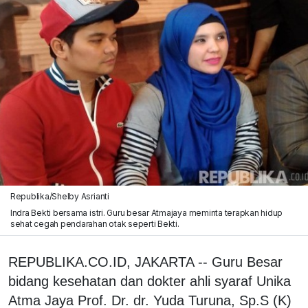
Republika/Shelby Asrianti
Indra Bekti bersama istri. Guru besar Atmajaya meminta terapkan hidup
sehat cegah pendarahan otak seperti Bekti.
REPUBLIKA.CO.ID, JAKARTA -- Guru Besar
bidang kesehatan dan dokter ahli syaraf Unika
Atma Jaya Prof. Dr. dr. Yuda Turuna, Sp.S (K)