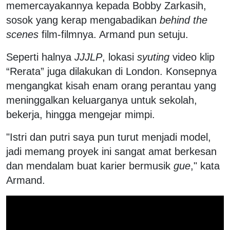
memercayakannya kepada Bobby Zarkasih,
sosok yang kerap mengabadikan
behind the
scenes
film-filmnya. Armand pun setuju.
Seperti halnya
JJJLP
, lokasi
syuting
video klip
“Rerata” juga dilakukan di London. Konsepnya
mengangkat kisah enam orang perantau yang
meninggalkan keluarganya untuk sekolah,
bekerja, hingga mengejar mimpi.
"Istri dan putri saya pun turut menjadi model,
jadi memang proyek ini sangat amat berkesan
dan mendalam buat karier bermusik
gue
," kata
Armand.