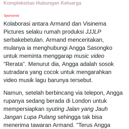
Kompleksitas Hubungan Keluarga
Sponsored
Kolaborasi antara Armand dan Visinema
Pictures selaku rumah produksi
JJJLP
serbakebetulan. Armand menceritakan,
mulanya ia menghubungi Angga Sasongko
untuk meminta menggarap
music video
"Rerata". Menurut dia, Angga adalah sosok
sutradara yang cocok untuk mengarahkan
video musik lagu barunya tersebut.
Namun, setelah berbincang via telepon, Angga
rupanya sedang berada di London untuk
mempersiapkan
syuting
Jalan yang Jauh
Jangan Lupa Pulang
sehingga tak bisa
menerima tawaran Armand. "Terus Angga