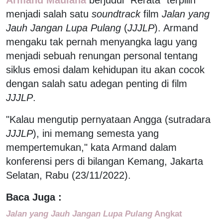
menjadi salah satu
soundtrack
film
Jalan yang
Jauh Jangan Lupa Pulang
(
JJJLP
). Armand
mengaku tak pernah menyangka lagu yang
menjadi sebuah renungan personal tentang
siklus emosi dalam kehidupan itu akan cocok
dengan salah satu adegan penting di film
JJJLP
.
"Kalau mengutip pernyataan Angga (sutradara
JJJLP
), ini memang semesta yang
mempertemukan," kata Armand dalam
konferensi pers di bilangan Kemang, Jakarta
Selatan, Rabu (23/11/2022).
Baca Juga :
Jalan yang Jauh Jangan Lupa Pulang
Angkat