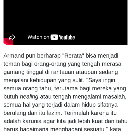
Armand pun berharap "Rerata" bisa menjadi
teman bagi orang-orang yang tengah merasa
gamang tinggal di rantauan ataupun sedang
menjalani kehidupan yang sulit. "Saya ingin
semua orang tahu, terutama bagi mereka yang
butuh
healing
atau tengah mengalami masalah,
semua hal yang terjadi dalam hidup sifatnya
berulang dan itu lazim. Terimalah karena itu
adalah karunia agar kita jadi lebih kuat dan tahu
harus bagaimana menghadapi sesuatu," kata