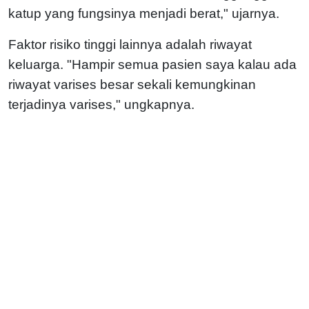
katup yang fungsinya menjadi berat," ujarnya.
Faktor risiko tinggi lainnya adalah riwayat
keluarga. "Hampir semua pasien saya kalau ada
riwayat varises besar sekali kemungkinan
terjadinya varises," ungkapnya.