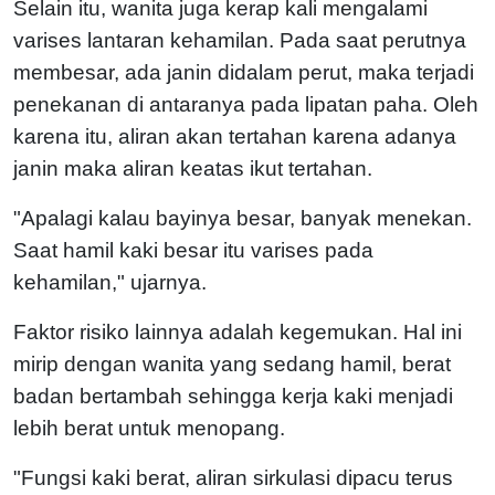
Selain itu, wanita juga kerap kali mengalami
varises lantaran kehamilan. Pada saat perutnya
membesar, ada janin didalam perut, maka terjadi
penekanan di antaranya pada lipatan paha. Oleh
karena itu, aliran akan tertahan karena adanya
janin maka aliran keatas ikut tertahan.
"Apalagi kalau bayinya besar, banyak menekan.
Saat hamil kaki besar itu varises pada
kehamilan," ujarnya.
Faktor risiko lainnya adalah kegemukan. Hal ini
mirip dengan wanita yang sedang hamil, berat
badan bertambah sehingga kerja kaki menjadi
lebih berat untuk menopang.
"Fungsi kaki berat, aliran sirkulasi dipacu terus