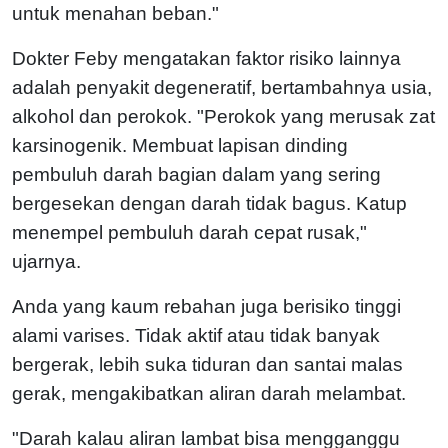
untuk menahan beban."
Dokter Feby mengatakan faktor risiko lainnya
adalah penyakit degeneratif, bertambahnya usia,
alkohol dan perokok. "Perokok yang merusak zat
karsinogenik. Membuat lapisan dinding
pembuluh darah bagian dalam yang sering
bergesekan dengan darah tidak bagus. Katup
menempel pembuluh darah cepat rusak,"
ujarnya.
Anda yang kaum rebahan juga berisiko tinggi
alami varises. Tidak aktif atau tidak banyak
bergerak, lebih suka tiduran dan santai malas
gerak, mengakibatkan aliran darah melambat.
"Darah kalau aliran lambat bisa mengganggu