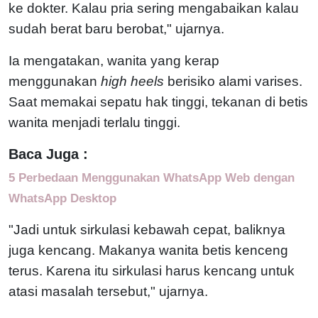
ke dokter. Kalau pria sering mengabaikan kalau
sudah berat baru berobat," ujarnya.
Ia mengatakan, wanita yang kerap
menggunakan
high heels
berisiko alami varises.
Saat memakai sepatu hak tinggi, tekanan di betis
wanita menjadi terlalu tinggi.
Baca Juga :
5 Perbedaan Menggunakan WhatsApp Web dengan
WhatsApp Desktop
"Jadi untuk sirkulasi kebawah cepat, baliknya
juga kencang. Makanya wanita betis kenceng
terus. Karena itu sirkulasi harus kencang untuk
atasi masalah tersebut," ujarnya.