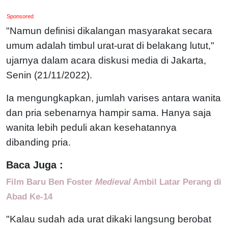
Sponsored
"Namun definisi dikalangan masyarakat secara
umum adalah timbul urat-urat di belakang lutut,"
ujarnya dalam acara diskusi media di Jakarta,
Senin (21/11/2022).
Ia mengungkapkan, jumlah varises antara wanita
dan pria sebenarnya hampir sama. Hanya saja
wanita lebih peduli akan kesehatannya
dibanding pria.
Baca Juga :
Film Baru Ben Foster
Medieval
Ambil Latar Perang di
Abad Ke-14
"Kalau sudah ada urat dikaki langsung berobat