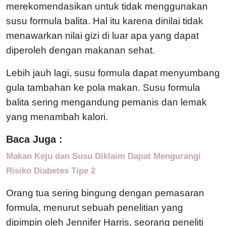
merekomendasikan untuk tidak menggunakan
susu formula balita. Hal itu karena dinilai tidak
menawarkan nilai gizi di luar apa yang dapat
diperoleh dengan makanan sehat.
Lebih jauh lagi, susu formula dapat menyumbang
gula tambahan ke pola makan. Susu formula
balita sering mengandung pemanis dan lemak
yang menambah kalori.
Baca Juga :
Makan Keju dan Susu Diklaim Dapat Mengurangi
Risiko Diabetes Tipe 2
Orang tua sering bingung dengan pemasaran
formula, menurut sebuah penelitian yang
dipimpin oleh Jennifer Harris, seorang peneliti