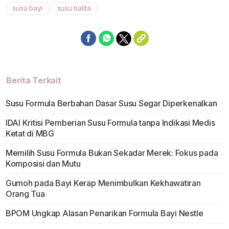
susu bayi
susu balita
Berita Terkait
Susu Formula Berbahan Dasar Susu Segar Diperkenalkan
IDAI Kritisi Pemberian Susu Formula tanpa Indikasi Medis
Ketat di MBG
Memilih Susu Formula Bukan Sekadar Merek: Fokus pada
Komposisi dan Mutu
Gumoh pada Bayi Kerap Menimbulkan Kekhawatiran
Orang Tua
BPOM Ungkap Alasan Penarikan Formula Bayi Nestle