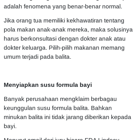
adalah fenomena yang benar-benar normal.
Jika orang tua memiliki kekhawatiran tentang
pola makan anak-anak mereka, maka solusinya
harus berkonsultasi dengan dokter anak atau
dokter keluarga. Pilih-pilih makanan memang
umum terjadi pada balita.
Menyiapkan susu formula bayi
Banyak perusahaan mengklaim berbagau
keunggulan susu formula balita. Bahkan
minukan balita ini tidak jarang diberikan kepada
bayi.