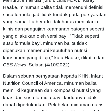
Menurut email dari juru bicara FDA Lindsay
Haake, minuman balita tidak memenuhi definisi
susu formula, jadi tidak tunduk pada persyaratan
yang sama. Itu berarti tidak harus menjalani uji
klinis dan pengujian keamanan patogen seperti
yang dilakukan oleh versi bayi. "Tidak seperti
susu formula bayi, minuman balita tidak
diperlukan memenuhi kebutuhan nutrisi
konsumen yang dituju," kata Haake, dikutip dari
CBS News
, Selasa (4/10/2022).
Dalam sebuah pernyataan kepada KHN, Infant
Nutrition Council of America, minuman balita
memiliki kegunaan dan komposisi nutrisi yang
khas dari susu formula bayi; keduanya tidak
dapat dipertukarkan. Pelabelan minuman nutrisi