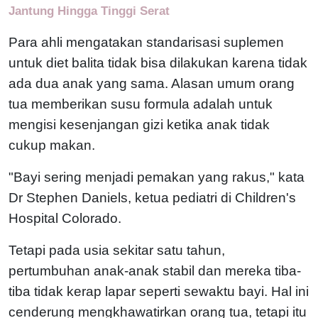
Jantung Hingga Tinggi Serat
Para ahli mengatakan standarisasi suplemen
untuk diet balita tidak bisa dilakukan karena tidak
ada dua anak yang sama. Alasan umum orang
tua memberikan susu formula adalah untuk
mengisi kesenjangan gizi ketika anak tidak
cukup makan.
"Bayi sering menjadi pemakan yang rakus," kata
Dr Stephen Daniels, ketua pediatri di Children's
Hospital Colorado.
Tetapi pada usia sekitar satu tahun,
pertumbuhan anak-anak stabil dan mereka tiba-
tiba tidak kerap lapar seperti sewaktu bayi. Hal ini
cenderung mengkhawatirkan orang tua, tetapi itu