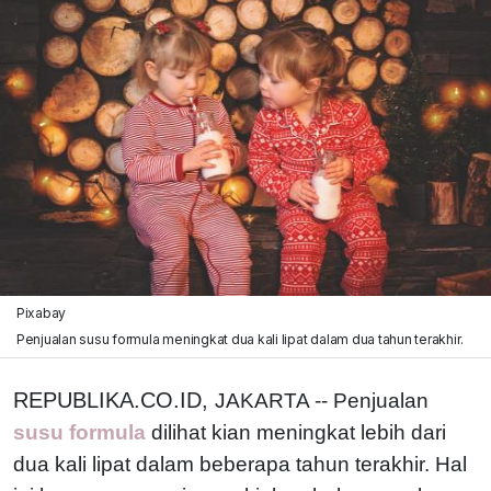
Pixabay
Penjualan susu formula meningkat dua kali lipat dalam dua tahun terakhir.
REPUBLIKA.CO.ID,
JAKARTA -- Penjualan
susu formula
dilihat kian meningkat lebih dari
dua kali lipat dalam beberapa tahun terakhir. Hal