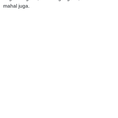
mahal juga.