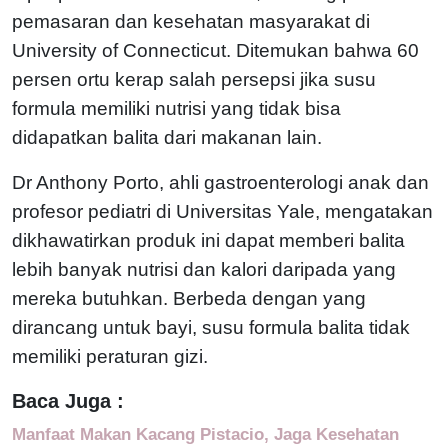
pemasaran dan kesehatan masyarakat di
University of Connecticut. Ditemukan bahwa 60
persen ortu kerap salah persepsi jika susu
formula memiliki nutrisi yang tidak bisa
didapatkan balita dari makanan lain.
Dr Anthony Porto, ahli gastroenterologi anak dan
profesor pediatri di Universitas Yale, mengatakan
dikhawatirkan produk ini dapat memberi balita
lebih banyak nutrisi dan kalori daripada yang
mereka butuhkan. Berbeda dengan yang
dirancang untuk bayi, susu formula balita tidak
memiliki peraturan gizi.
Baca Juga :
Manfaat Makan Kacang Pistacio, Jaga Kesehatan