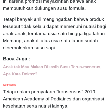
ini karena promosi meyakinkan bahwa anak
membutuhkan dukungan susu formula.
Tetapi banyak ahli mengingatkan bahwa produk
tersebut tidak selalu dapat memenuhi nutrisi bagi
anak-anak, terutama usia satu hingga tiga tahun.
Memang, anak di atas usia satu tahun sudah
diperbolehkan susu sapi.
Baca Juga :
Anak tak Mau Makan Dikasih Susu Terus-menerus,
Apa Kata Dokter?
Sponsored
Tetapi dalam pernyataan "konsensus" 2019,
American Academy of Pediatrics dan organisasi
kesehatan serta nutrisi lainnya,